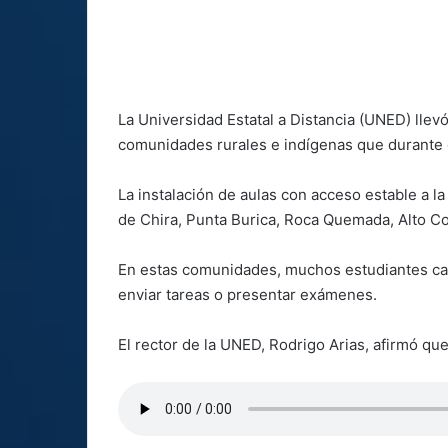
La Universidad Estatal a Distancia (UNED) llevó
comunidades rurales e indígenas que durante d
La instalación de aulas con acceso estable a la
de Chira, Punta Burica, Roca Quemada, Alto Co
En estas comunidades, muchos estudiantes cam
enviar tareas o presentar exámenes.
El rector de la UNED, Rodrigo Arias, afirmó que 