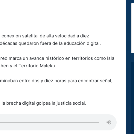
 conexión satelital de alta velocidad a diez
écadas quedaron fuera de la educación digital.
 red marca un avance histórico en territorios como Isla
hen y el Territorio Maleku.
inaban entre dos y diez horas para encontrar señal,
la brecha digital golpea la justicia social.