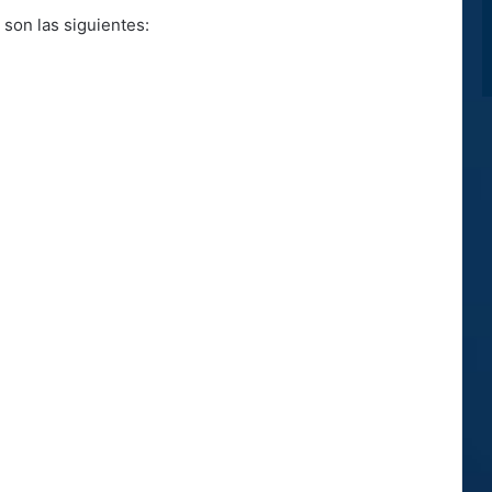
son las siguientes: