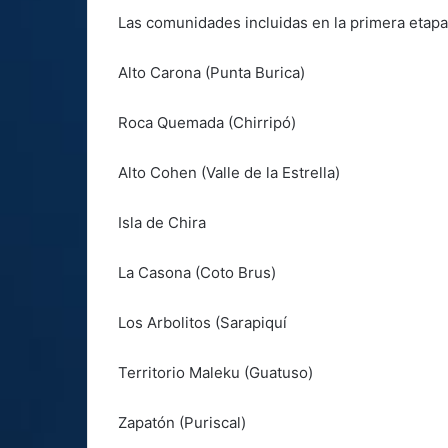
Las comunidades incluidas en la primera etapa 
Alto Carona (Punta Burica)
Roca Quemada (Chirripó)
Alto Cohen (Valle de la Estrella)
Isla de Chira
La Casona (Coto Brus)
Los Arbolitos (Sarapiquí
Territorio Maleku (Guatuso)
Zapatón (Puriscal)