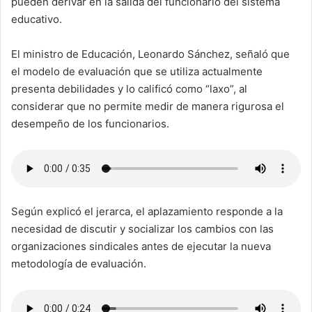
pueden derivar en la salida del funcionario del sistema
educativo.
El ministro de Educación, Leonardo Sánchez, señaló que
el modelo de evaluación que se utiliza actualmente
presenta debilidades y lo calificó como “laxo”, al
considerar que no permite medir de manera rigurosa el
desempeño de los funcionarios.
Según explicó el jerarca, el aplazamiento responde a la
necesidad de discutir y socializar los cambios con las
organizaciones sindicales antes de ejecutar la nueva
metodología de evaluación.