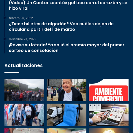
(Video) Un Cantor «cantó» gol tico con el corazón y se
hizo viral
febrero 26, 2022
¿Tiene billetes de algodón? Vea cuáles dejan de
circular a partir del 1 de marzo
diciembre 24, 2022
¡Revise su lotería! Ya salió el premio mayor del primer
sorteo de consolación
Actualizaciones