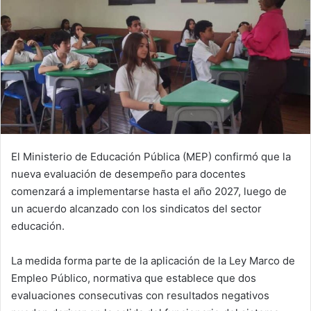
El Ministerio de Educación Pública (MEP) confirmó que la
nueva evaluación de desempeño para docentes
comenzará a implementarse hasta el año 2027, luego de
un acuerdo alcanzado con los sindicatos del sector
educación.
La medida forma parte de la aplicación de la Ley Marco de
Empleo Público, normativa que establece que dos
evaluaciones consecutivas con resultados negativos