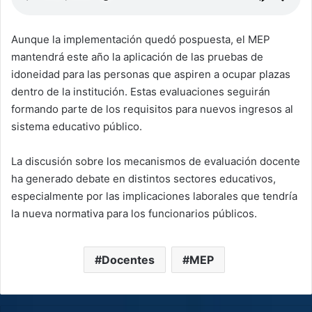
Aunque la implementación quedó pospuesta, el MEP
mantendrá este año la aplicación de las pruebas de
idoneidad para las personas que aspiren a ocupar plazas
dentro de la institución. Estas evaluaciones seguirán
formando parte de los requisitos para nuevos ingresos al
sistema educativo público.
La discusión sobre los mecanismos de evaluación docente
ha generado debate en distintos sectores educativos,
especialmente por las implicaciones laborales que tendría
la nueva normativa para los funcionarios públicos.
Docentes
MEP