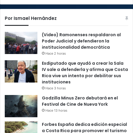
Por Ismael Hernández
(Video) Ramonenses respaldaron al
Poder Judicial y defendieron la
institucionalidad democrática
Hace 2 horas
Exdiputado que ayudó a crear la Sala
IV sale a defenderla y afirma que Costa
Rica vive un intento por debilitar sus
instituciones
Hace 3 horas
Godzilla Minus Zero debutará en el
Festival de Cine de Nueva York
Hace 13 horas
Forbes España dedica edición especial
a Costa Rica para promover el turismo