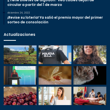
¿Tiene billetes de algodón? Vea cuáles dejan de
circular a partir del 1 de marzo
diciembre 24, 2022
¡Revise su lotería! Ya salió el premio mayor del primer
sorteo de consolación
Actualizaciones