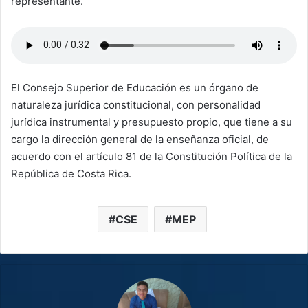
representante.
El Consejo Superior de Educación es un órgano de
naturaleza jurídica constitucional, con personalidad
jurídica instrumental y presupuesto propio, que tiene a su
cargo la dirección general de la enseñanza oficial, de
acuerdo con el artículo 81 de la Constitución Política de la
República de Costa Rica.
CSE
MEP