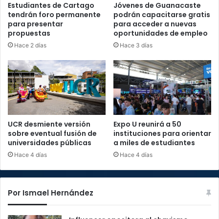
Estudiantes de Cartago
Jóvenes de Guanacaste
tendrán foro permanente
podrán capacitarse gratis
para presentar
para acceder a nuevas
propuestas
oportunidades de empleo
Hace 2 días
Hace 3 días
UCR desmiente versión
Expo U reunirá a 50
sobre eventual fusión de
instituciones para orientar
universidades públicas
a miles de estudiantes
Hace 4 días
Hace 4 días
Por Ismael Hernández