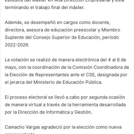
terminando el trabajo final del máster.
Además, se desempeñó en cargos como docente,
directora, asesora de educación preescolar y Miembro
Suplente del Consejo Superior de Educación, período
2022-2026.
La votación se realizó de manera electrónica del 4 al 6 de
mayo, con la coordinación de la Comisión Coordinadora de
la Elección de Representantes ante el CSE, designada por
el jerarca del Ministerio de Educación Pública.
El proceso electoral se llevó a cabo por segunda ocasión
de manera virtual a través de la herramienta desarrollada
por la Dirección de Informática y Gestión.
Camacho Vargas agradeció por la elección como nueva