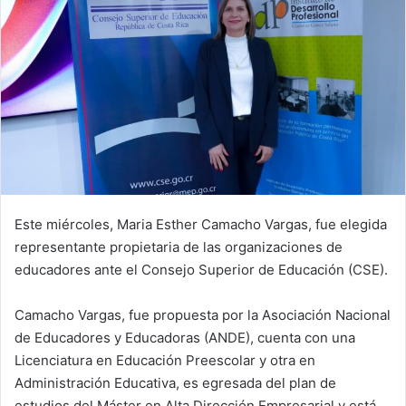
Este miércoles, Maria Esther Camacho Vargas, fue elegida
representante propietaria de las organizaciones de
educadores ante el Consejo Superior de Educación (CSE).
Camacho Vargas, fue propuesta por la Asociación Nacional
de Educadores y Educadoras (ANDE), cuenta con una
Licenciatura en Educación Preescolar y otra en
Administración Educativa, es egresada del plan de
estudios del Máster en Alta Dirección Empresarial y está