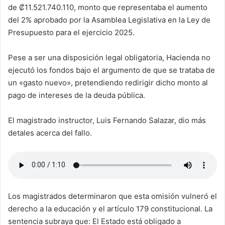
de ₡11.521.740.110, monto que representaba el aumento
del 2% aprobado por la Asamblea Legislativa en la Ley de
Presupuesto para el ejercicio 2025.
Pese a ser una disposición legal obligatoria, Hacienda no
ejecutó los fondos bajo el argumento de que se trataba de
un «gasto nuevo», pretendiendo redirigir dicho monto al
pago de intereses de la deuda pública.
El magistrado instructor, Luis Fernando Salazar, dio más
detales acerca del fallo.
Los magistrados determinaron que esta omisión vulneró el
derecho a la educación y el artículo 179 constitucional. La
sentencia subraya que: El Estado está obligado a