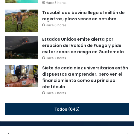
Hace 5 horas
Trazabilidad bovina llega al millón de
registros; plazo vence en octubre
Hace 6 horas
Estados Unidos emite alerta por
erupción del Volcán de Fuego y pide
evitar zonas de riesgo en Guatemala
Hace 7 horas
Siete de cada diez universitarios están
dispuestos a emprender, pero ven el
financiamiento como su principal
obstáculo
Hace 7 horas
Todos (645)