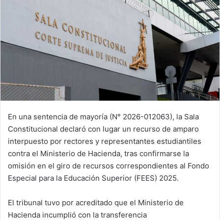
En una sentencia de mayoría (N° 2026-012063), la Sala
Constitucional declaró con lugar un recurso de amparo
interpuesto por rectores y representantes estudiantiles
contra el Ministerio de Hacienda, tras confirmarse la
omisión en el giro de recursos correspondientes al Fondo
Especial para la Educación Superior (FEES) 2025.
El tribunal tuvo por acreditado que el Ministerio de
Hacienda incumplió con la transferencia