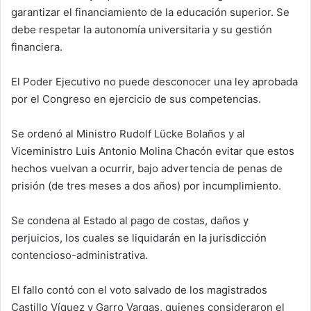
garantizar el financiamiento de la educación superior. Se
debe respetar la autonomía universitaria y su gestión
financiera.
El Poder Ejecutivo no puede desconocer una ley aprobada
por el Congreso en ejercicio de sus competencias.
Se ordenó al Ministro Rudolf Lücke Bolaños y al
Viceministro Luis Antonio Molina Chacón evitar que estos
hechos vuelvan a ocurrir, bajo advertencia de penas de
prisión (de tres meses a dos años) por incumplimiento.
Se condena al Estado al pago de costas, daños y
perjuicios, los cuales se liquidarán en la jurisdicción
contencioso-administrativa.
El fallo contó con el voto salvado de los magistrados
Castillo Víquez y Garro Vargas, quienes consideraron el