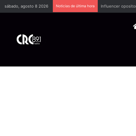
sábado, agosto 8 2026
Noticias de última hora
Industria plástica