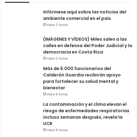
Infórmese aquí sobre las noticias del
ambiente comercial en el país
Hace 2 horas
(IMÁGENES Y VÍDEOS) Miles salen a las
calles en defensa del Poder Judicial y la
democracia en Costa Rica
Hace 2 horas
Más de 6.000 funcionarios del
Calderón Guardia recibirán apoyo
para fortalecer su salud mental y
bienestar
Hace 9 horas
La contaminación y el clima elevan el
riesgo de enfermedades respiratorias
incluso semanas después, revela la
UCR
Hace 9 horas