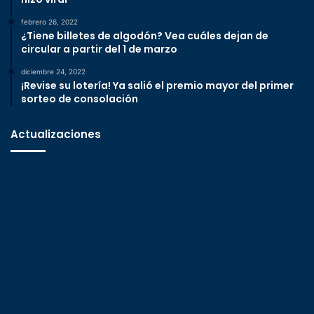
febrero 26, 2022
¿Tiene billetes de algodón? Vea cuáles dejan de
circular a partir del 1 de marzo
diciembre 24, 2022
¡Revise su lotería! Ya salió el premio mayor del primer
sorteo de consolación
Actualizaciones