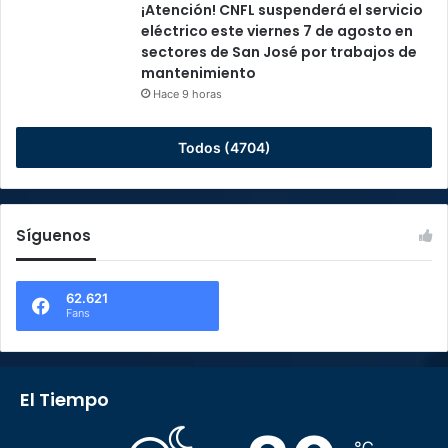
¡Atención! CNFL suspenderá el servicio
eléctrico este viernes 7 de agosto en
sectores de San José por trabajos de
mantenimiento
Hace 9 horas
Todos (4704)
Síguenos
62.621
Fans
El Tiempo