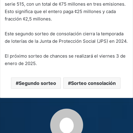
serie 515, con un total de ¢75 millones en tres emisiones.
Esto significa que el entero paga ¢25 millones y cada
fracción ¢2,5 millones.
Este segundo sorteo de consolación cierra la temporada
de loterías de la Junta de Protección Social (JPS) en 2024.
El próximo sorteo de chances se realizará el viernes 3 de
enero de 2025.
Segundo sorteo
Sorteo consolación