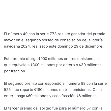
El número 49 con la serie 773 resultó ganador del premio
mayor en el segundo sorteo de consolación de la lotería
navideña 2024, realizado este domingo 29 de diciembre.
Este premio otorga ¢900 millones en tres emisiones, lo
que equivale a ¢300 millones por entero o ¢30 millones
por fracción.
El segundo premio correspondió al número 88 con la serie
526, que reparte ¢180 millones en tres emisiones. Cada
entero paga ¢60 millones y cada fracción ¢6 millones.
El tercer premio del sorteo fue para el número 57 con la