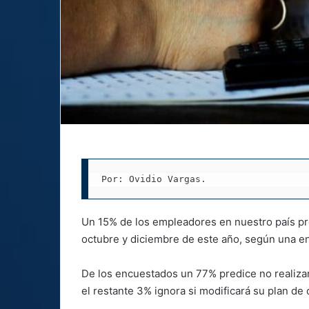
Por: Ovidio Vargas.
Un 15% de los empleadores en nuestro país pr
octubre y diciembre de este año, según una 
De los encuestados un 77% predice no realiza
el restante 3% ignora si modificará su plan de 