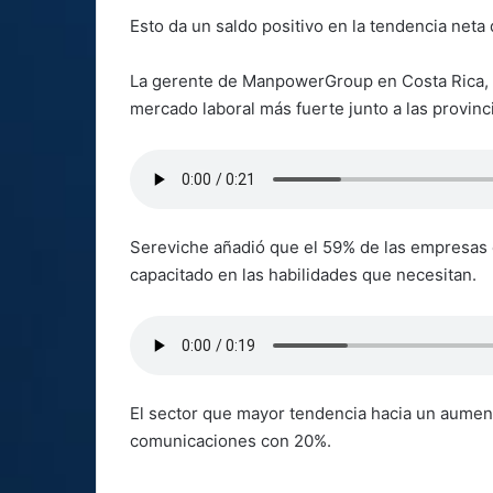
Esto da un saldo positivo en la tendencia net
La gerente de ManpowerGroup en Costa Rica, N
mercado laboral más fuerte junto a las provinc
Sereviche añadió que el 59% de las empresas 
capacitado en las habilidades que necesitan.
El sector que mayor tendencia hacia un aument
comunicaciones con 20%.