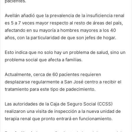
pacientes.
Avellán añadió que la prevalencia de la insuficiencia renal
es 5 a 7 veces mayor respecto al resto de áreas del país,
afectando en su mayoría a hombres mayores a los 40
años, con la particularidad de que son jefes de hogar.
Esto indica que no solo hay un problema de salud, sino un
problema social que afecta a familias.
Actualmente, cerca de 60 pacientes requieren
desplazarse regularmente a San José centro a recibir el
tratamiento para este tipo de padecimiento.
Las autoridades de la Caja de Seguro Social (CCSS)
realizaron una visita de inspección a la nueva unidad de
terapia renal que pronto entrará en funcionamiento.