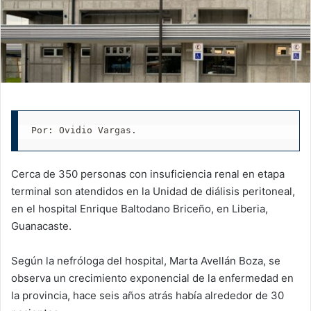
Por: Ovidio Vargas.
Cerca de 350 personas con insuficiencia renal en etapa
terminal son atendidos en la Unidad de diálisis peritoneal,
en el hospital Enrique Baltodano Briceño, en Liberia,
Guanacaste.
Según la nefróloga del hospital, Marta Avellán Boza, se
observa un crecimiento exponencial de la enfermedad en
la provincia, hace seis años atrás había alrededor de 30