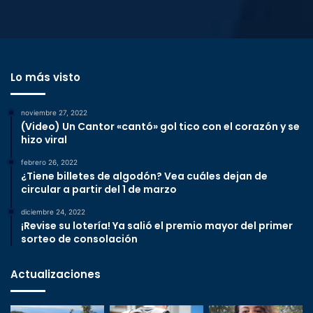
Lo más visto
noviembre 27, 2022
(Video) Un Cantor «cantó» gol tico con el corazón y se
hizo viral
febrero 26, 2022
¿Tiene billetes de algodón? Vea cuáles dejan de
circular a partir del 1 de marzo
diciembre 24, 2022
¡Revise su lotería! Ya salió el premio mayor del primer
sorteo de consolación
Actualizaciones