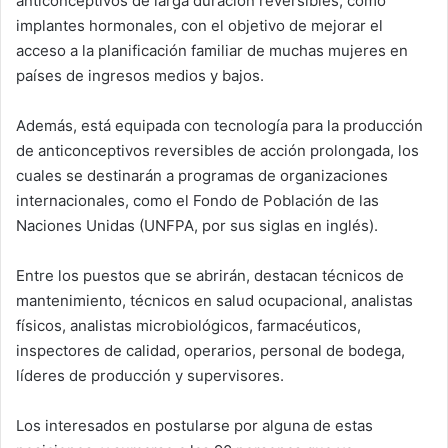
anticonceptivos de larga duración reversibles, como
implantes hormonales, con el objetivo de mejorar el
acceso a la planificación familiar de muchas mujeres en
países de ingresos medios y bajos.
Además, está equipada con tecnología para la producción
de anticonceptivos reversibles de acción prolongada, los
cuales se destinarán a programas de organizaciones
internacionales, como el Fondo de Población de las
Naciones Unidas (UNFPA, por sus siglas en inglés).
Entre los puestos que se abrirán, destacan técnicos de
mantenimiento, técnicos en salud ocupacional, analistas
físicos, analistas microbiológicos, farmacéuticos,
inspectores de calidad, operarios, personal de bodega,
líderes de producción y supervisores.
Los interesados en postularse por alguna de estas