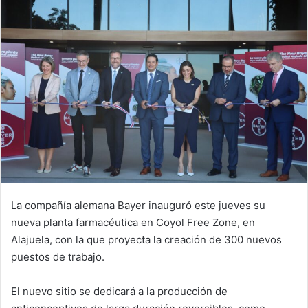
La compañía alemana Bayer inauguró este jueves su
nueva planta farmacéutica en Coyol Free Zone, en
Alajuela, con la que proyecta la creación de 300 nuevos
puestos de trabajo.
El nuevo sitio se dedicará a la producción de