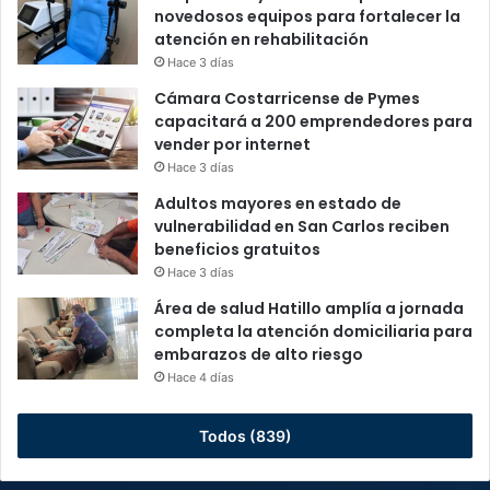
novedosos equipos para fortalecer la
atención en rehabilitación
Hace 3 días
Cámara Costarricense de Pymes
capacitará a 200 emprendedores para
vender por internet
Hace 3 días
Adultos mayores en estado de
vulnerabilidad en San Carlos reciben
beneficios gratuitos
Hace 3 días
Área de salud Hatillo amplía a jornada
completa la atención domiciliaria para
embarazos de alto riesgo
Hace 4 días
Todos (839)