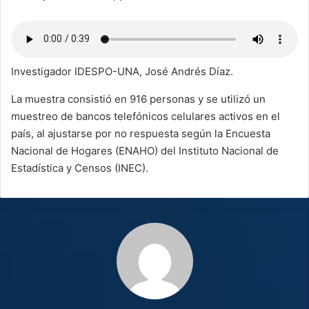
Investigador IDESPO-UNA, José Andrés Díaz.
La muestra consistió en 916 personas y se utilizó un
muestreo de bancos telefónicos celulares activos en el
país, al ajustarse por no respuesta según la Encuesta
Nacional de Hogares (ENAHO) del Instituto Nacional de
Estadística y Censos (INEC).