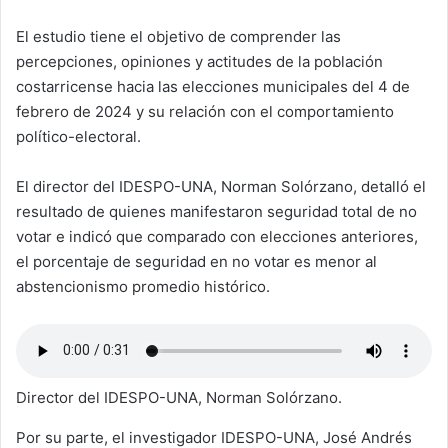
El estudio tiene el objetivo de comprender las
percepciones, opiniones y actitudes de la población
costarricense hacia las elecciones municipales del 4 de
febrero de 2024 y su relación con el comportamiento
político-electoral.
El director del IDESPO-UNA, Norman Solórzano, detalló el
resultado de quienes manifestaron seguridad total de no
votar e indicó que comparado con elecciones anteriores,
el porcentaje de seguridad en no votar es menor al
abstencionismo promedio histórico.
Director del IDESPO-UNA, Norman Solórzano.
Por su parte, el investigador IDESPO-UNA, José Andrés