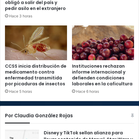
obligó a salir del país y
pedir asilo en el extranjero
Hace 3 horas
CCSS inicia distribución de
Instituciones rechazan
medicamento contra
informe internacional y
enfermedad transmitida
defienden condiciones
por picaduras de insectos
laborales en la caficultura
Hace 5 horas
Hace 6 horas
Por Claudia González Rojas
Disney y TikTok sellan alianza para