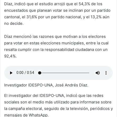
Díaz, indicó que el estudio arrojó que el 54,3% de los
encuestados que planean votar se inclinan por un partido
cantonal, el 31,6% por un partido nacional, y el 13,2% aún
no decide.
Díaz mencionó las razones que motivan a los electores
para votar en estas elecciones municipales, entre la cual
resalta cumplir con la responsabilidad ciudadana con un
92,4%.
Investigador IDESPO-UNA, José Andrés Díaz.
El investigador del IDESPO-UNA, indicó que las redes
sociales son el medio más utilizado para informarse sobre
la campaña electoral, seguido de la televisión, periódicos y
mensajes de WhatsApp.