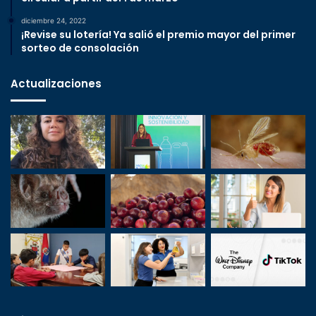
diciembre 24, 2022
¡Revise su lotería! Ya salió el premio mayor del primer
sorteo de consolación
Actualizaciones