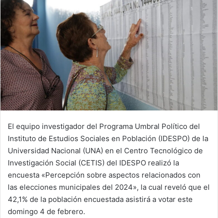
El equipo investigador del Programa Umbral Político del
Instituto de Estudios Sociales en Población (IDESPO) de la
Universidad Nacional (UNA) en el Centro Tecnológico de
Investigación Social (CETIS) del IDESPO realizó la
encuesta «Percepción sobre aspectos relacionados con
las elecciones municipales del 2024», la cual reveló que el
42,1% de la población encuestada asistirá a votar este
domingo 4 de febrero.