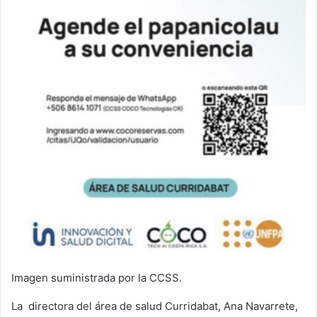
Imagen suministrada por la CCSS.
La directora del área de salud Curridabat, Ana Navarrete,