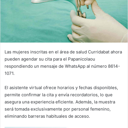
Las mujeres inscritas en el área de salud Curridabat ahora
pueden agendar su cita para el Papanicolaou
respondiendo un mensaje de WhatsApp al número 8614-
1071.
El asistente virtual ofrece horarios y fechas disponibles,
permite confirmar la cita y envía recordatorios, lo que
asegura una experiencia eficiente. Además, la muestra
será tomada exclusivamente por personal femenino,
eliminando barreras habituales de acceso.