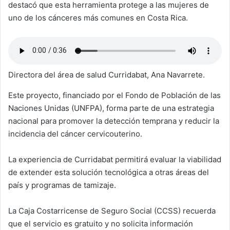
destacó que esta herramienta protege a las mujeres de
uno de los cánceres más comunes en Costa Rica.
Directora del área de salud Curridabat, Ana Navarrete.
Este proyecto, financiado por el Fondo de Población de las
Naciones Unidas (UNFPA), forma parte de una estrategia
nacional para promover la detección temprana y reducir la
incidencia del cáncer cervicouterino.
La experiencia de Curridabat permitirá evaluar la viabilidad
de extender esta solución tecnológica a otras áreas del
país y programas de tamizaje.
La Caja Costarricense de Seguro Social (CCSS) recuerda
que el servicio es gratuito y no solicita información