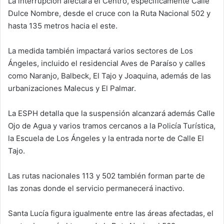
La interrupción afectará el Centro, específicamente Calle
Dulce Nombre, desde el cruce con la Ruta Nacional 502 y
hasta 135 metros hacia el este.
La medida también impactará varios sectores de Los
Ángeles, incluido el residencial Aves de Paraíso y calles
como Naranjo, Balbeck, El Tajo y Joaquina, además de las
urbanizaciones Malecus y El Palmar.
La ESPH detalla que la suspensión alcanzará además Calle
Ojo de Agua y varios tramos cercanos a la Policía Turística,
la Escuela de Los Ángeles y la entrada norte de Calle El
Tajo.
Las rutas nacionales 113 y 502 también forman parte de
las zonas donde el servicio permanecerá inactivo.
Santa Lucía figura igualmente entre las áreas afectadas, el