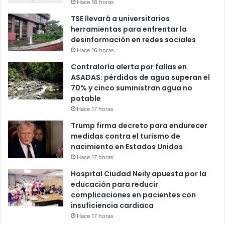
Hace 16 horas
TSE llevará a universitarios
herramientas para enfrentar la
desinformación en redes sociales
Hace 16 horas
Contraloría alerta por fallas en
ASADAS: pérdidas de agua superan el
70% y cinco suministran agua no
potable
Hace 17 horas
Trump firma decreto para endurecer
medidas contra el turismo de
nacimiento en Estados Unidos
Hace 17 horas
Hospital Ciudad Neily apuesta por la
educación para reducir
complicaciones en pacientes con
insuficiencia cardiaca
Hace 17 horas