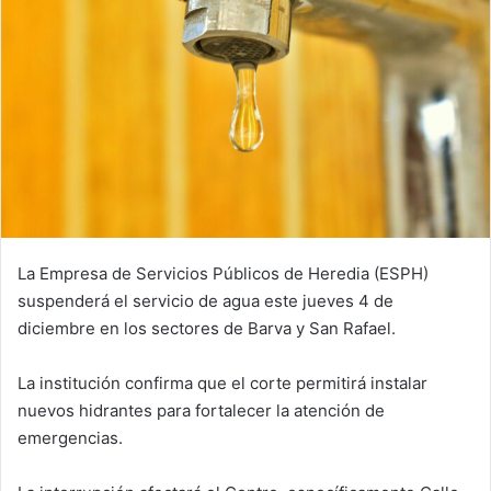
La Empresa de Servicios Públicos de Heredia (ESPH)
suspenderá el servicio de agua este jueves 4 de
diciembre en los sectores de Barva y San Rafael.
La institución confirma que el corte permitirá instalar
nuevos hidrantes para fortalecer la atención de
emergencias.