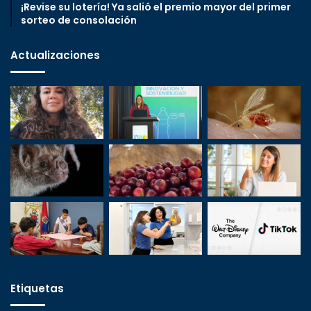
¡Revise su lotería! Ya salió el premio mayor del primer
sorteo de consolación
Actualizaciones
Etiquetas