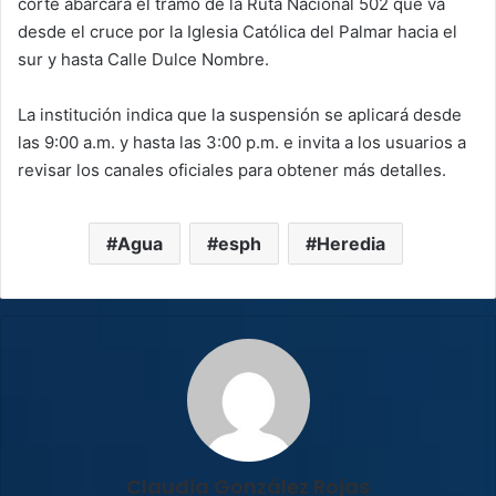
corte abarcará el tramo de la Ruta Nacional 502 que va
desde el cruce por la Iglesia Católica del Palmar hacia el
sur y hasta Calle Dulce Nombre.
La institución indica que la suspensión se aplicará desde
las 9:00 a.m. y hasta las 3:00 p.m. e invita a los usuarios a
revisar los canales oficiales para obtener más detalles.
Agua
esph
Heredia
Claudia González Rojas