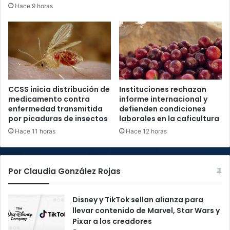
Hace 9 horas
CCSS inicia distribución de
Instituciones rechazan
medicamento contra
informe internacional y
enfermedad transmitida
defienden condiciones
por picaduras de insectos
laborales en la caficultura
Hace 11 horas
Hace 12 horas
Por Claudia González Rojas
Disney y TikTok sellan alianza para
llevar contenido de Marvel, Star Wars y
Pixar a los creadores