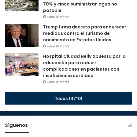
70% y cinco suministran agua no
potable
Hace 18 horas
Trump firma decreto para endurecer
medidas contra el turismo de
nacimiento en Estados Unidos
Hace 18 horas
Hospital Ciudad Neily apuesta por la
educación para reducir
complicaciones en pacientes con
insuficiencia cardiaca
Hace 18 horas
Todos (4710)
Síguenos