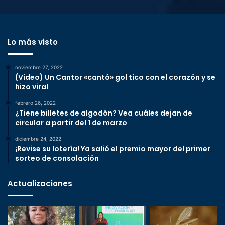
Lo más visto
noviembre 27, 2022
(Video) Un Cantor «cantó» gol tico con el corazón y se
hizo viral
febrero 26, 2022
¿Tiene billetes de algodón? Vea cuáles dejan de
circular a partir del 1 de marzo
diciembre 24, 2022
¡Revise su lotería! Ya salió el premio mayor del primer
sorteo de consolación
Actualizaciones