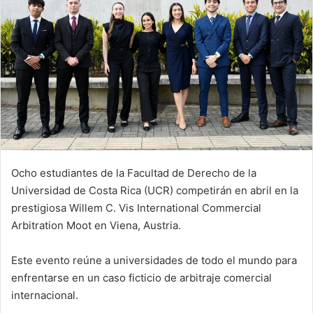
Ocho estudiantes de la Facultad de Derecho de la
Universidad de Costa Rica (UCR) competirán en abril en la
prestigiosa Willem C. Vis International Commercial
Arbitration Moot en Viena, Austria.
Este evento reúne a universidades de todo el mundo para
enfrentarse en un caso ficticio de arbitraje comercial
internacional.