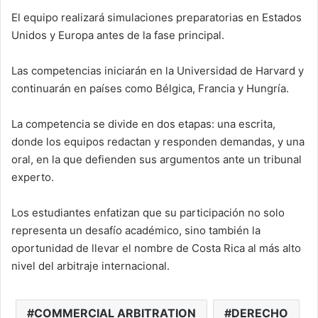
El equipo realizará simulaciones preparatorias en Estados
Unidos y Europa antes de la fase principal.
Las competencias iniciarán en la Universidad de Harvard y
continuarán en países como Bélgica, Francia y Hungría.
La competencia se divide en dos etapas: una escrita,
donde los equipos redactan y responden demandas, y una
oral, en la que defienden sus argumentos ante un tribunal
experto.
Los estudiantes enfatizan que su participación no solo
representa un desafío académico, sino también la
oportunidad de llevar el nombre de Costa Rica al más alto
nivel del arbitraje internacional.
COMMERCIAL ARBITRATION
DERECHO