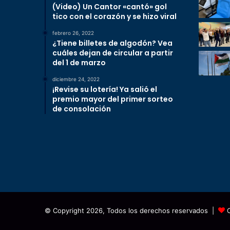
(Video) Un Cantor «cantó» gol
tico con el corazón y se hizo viral
febrero 26, 2022
¿Tiene billetes de algodón? Vea
cuáles dejan de circular a partir
del 1 de marzo
diciembre 24, 2022
¡Revise su lotería! Ya salió el
premio mayor del primer sorteo
de consolación
© Copyright 2026, Todos los derechos reservados |