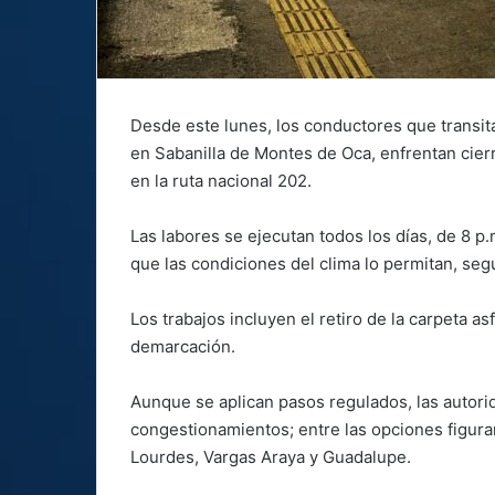
Desde este lunes, los conductores que transitan
en Sabanilla de Montes de Oca, enfrentan cierr
en la ruta nacional 202.
Las labores se ejecutan todos los días, de 8 p
que las condiciones del clima lo permitan, seg
Los trabajos incluyen el retiro de la carpeta a
demarcación.
Aunque se aplican pasos regulados, las autorid
congestionamientos; entre las opciones figura
Lourdes, Vargas Araya y Guadalupe.