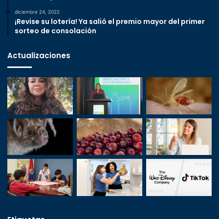
diciembre 24, 2022
¡Revise su lotería! Ya salió el premio mayor del primer
sorteo de consolación
Actualizaciones