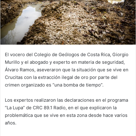
El vocero del Colegio de Geólogos de Costa Rica, Giorgio
Murillo y el abogado y experto en materia de seguridad,
Álvaro Ramos, aseveraron que la situación que se vive en
Crucitas con la extracción ilegal de oro por parte del
crimen organizado es “una bomba de tiempo”.
Los expertos realizaron las declaraciones en el programa
“La Lupa” de CRC 89.1 Radio, en el que explicaron la
problemática que se vive en esta zona desde hace varios
años.