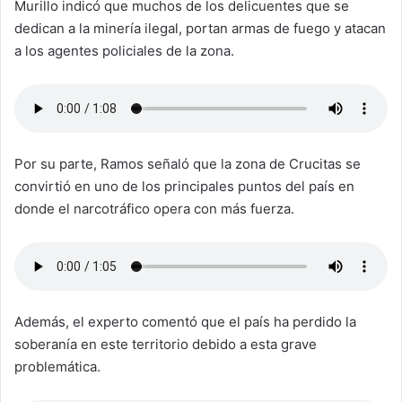
Murillo indicó que muchos de los delicuentes que se
dedican a la minería ilegal, portan armas de fuego y atacan
a los agentes policiales de la zona.
Por su parte, Ramos señaló que la zona de Crucitas se
convirtió en uno de los principales puntos del país en
donde el narcotráfico opera con más fuerza.
Además, el experto comentó que el país ha perdido la
soberanía en este territorio debido a esta grave
problemática.