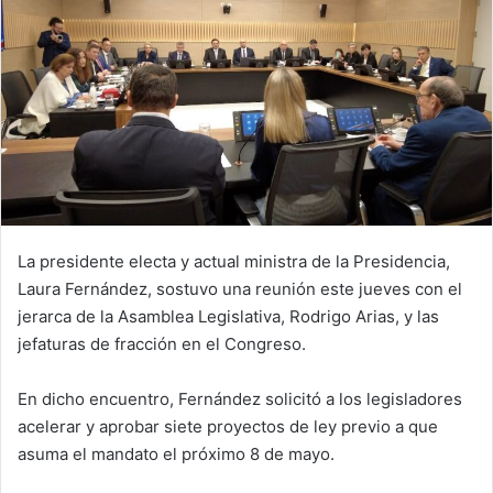
La presidente electa y actual ministra de la Presidencia,
Laura Fernández, sostuvo una reunión este jueves con el
jerarca de la Asamblea Legislativa, Rodrigo Arias, y las
jefaturas de fracción en el Congreso.
En dicho encuentro, Fernández solicitó a los legisladores
acelerar y aprobar siete proyectos de ley previo a que
asuma el mandato el próximo 8 de mayo.