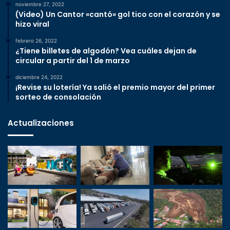
noviembre 27, 2022
(Video) Un Cantor «cantó» gol tico con el corazón y se
hizo viral
febrero 26, 2022
¿Tiene billetes de algodón? Vea cuáles dejan de
circular a partir del 1 de marzo
diciembre 24, 2022
¡Revise su lotería! Ya salió el premio mayor del primer
sorteo de consolación
Actualizaciones