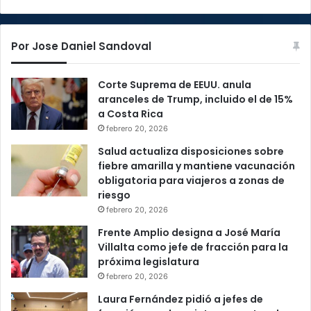
Por Jose Daniel Sandoval
Corte Suprema de EEUU. anula
aranceles de Trump, incluido el de 15%
a Costa Rica
febrero 20, 2026
Salud actualiza disposiciones sobre
fiebre amarilla y mantiene vacunación
obligatoria para viajeros a zonas de
riesgo
febrero 20, 2026
Frente Amplio designa a José María
Villalta como jefe de fracción para la
próxima legislatura
febrero 20, 2026
Laura Fernández pidió a jefes de