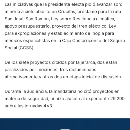
Las iniciativas que la presidente electa pidió avanzar son:
minería a cielo abierto en Crucitas, préstamo para la ruta
San José-San Ramón, Ley sobre Resiliencia climática,
apoyo presupuestario, proyecto del tren eléctrico, Ley
para expropiaciones y establecimiento de inopia para
médicos especialistas en la Caja Costarricense del Seguro
Social (CCSS).
De los siete proyectos citados por la jerarca, dos están
paralizados por mociones, tres dictaminados
afirmativamente y otros dos en etapa inicial de discusión.
Durante la audiencia, la mandataria no citó proyectos en
materia de seguridad, ni hizo alusión al expediente 29.290
sobre las jornadas 4×3.