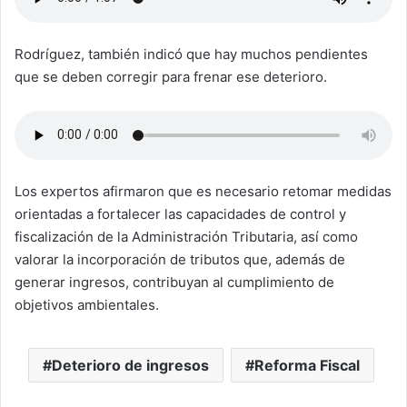
Rodríguez, también indicó que hay muchos pendientes
que se deben corregir para frenar ese deterioro.
Los expertos afirmaron que es necesario retomar medidas
orientadas a fortalecer las capacidades de control y
fiscalización de la Administración Tributaria, así como
valorar la incorporación de tributos que, además de
generar ingresos, contribuyan al cumplimiento de
objetivos ambientales.
Deterioro de ingresos
Reforma Fiscal