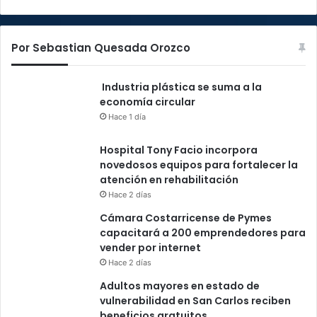
Por Sebastian Quesada Orozco
Industria plástica se suma a la
economía circular
Hace 1 día
Hospital Tony Facio incorpora
novedosos equipos para fortalecer la
atención en rehabilitación
Hace 2 días
Cámara Costarricense de Pymes
capacitará a 200 emprendedores para
vender por internet
Hace 2 días
Adultos mayores en estado de
vulnerabilidad en San Carlos reciben
beneficios gratuitos