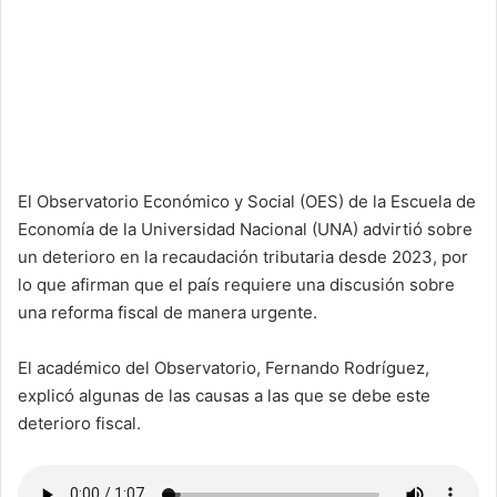
El Observatorio Económico y Social (OES) de la Escuela de
Economía de la Universidad Nacional (UNA) advirtió sobre
un deterioro en la recaudación tributaria desde 2023, por
lo que afirman que el país requiere una discusión sobre
una reforma fiscal de manera urgente.
El académico del Observatorio, Fernando Rodríguez,
explicó algunas de las causas a las que se debe este
deterioro fiscal.