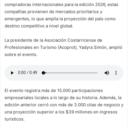
compradoras internacionales para la edición 2026, estas
compañías provienen de mercados prioritarios y
emergentes, lo que amplía la proyección del país como
destino competitivo a nivel global.
La presidente de la Asociación Costarricense de
Profesionales en Turismo (Acoprot), Yadyra Simón, amplió
sobre el evento.
El evento registra más de 15.000 participaciones
empresariales locales a lo largo de su historia. Además, la
edición anterior cerró con más de 3.000 citas de negocio y
una proyección superior a los $39 millones en ingresos
turísticos.