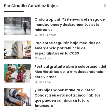
Por Claudia González Rojas
Onda tropical #29 elevará el riesgo de
inundaciones y deslizamientos este
miércoles
Hace 24 horas
Pacientes seguirán bajo medidas de
emergencia por renuncia de
especialistas en la CCSS
Hace 1 día
Festival gratuito abrirá celebración del
Mes Histórico de la Afrodescendencia
este viernes
Hace 1 día
¿Sus hijos saben manejar dinero?
Conozca en esta nota cinco hábitos
que pueden cambiar su futuro
financiero