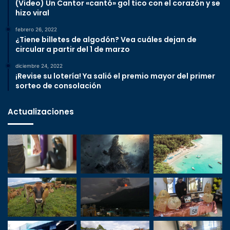
(Video) Un Cantor «cantó» gol tico con el corazón y se
hizo viral
febrero 26, 2022
¿Tiene billetes de algodón? Vea cuáles dejan de
circular a partir del 1 de marzo
diciembre 24, 2022
¡Revise su lotería! Ya salió el premio mayor del primer
sorteo de consolación
Actualizaciones