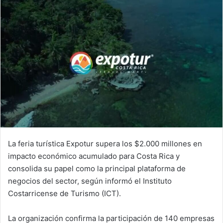
La feria turística Expotur supera los $2.000 millones en
impacto económico acumulado para Costa Rica y
consolida su papel como la principal plataforma de
negocios del sector, según informó el Instituto
Costarricense de Turismo (ICT).
La organización confirma la participación de 140 empresas