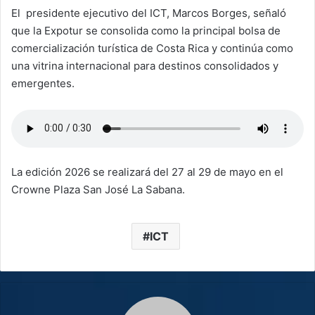
El presidente ejecutivo del ICT, Marcos Borges, señaló
que la Expotur se consolida como la principal bolsa de
comercialización turística de Costa Rica y continúa como
una vitrina internacional para destinos consolidados y
emergentes.
La edición 2026 se realizará del 27 al 29 de mayo en el
Crowne Plaza San José La Sabana.
ICT