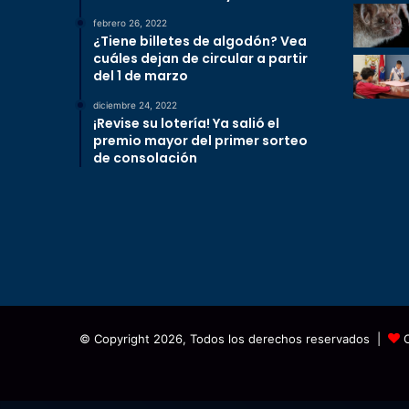
febrero 26, 2022
¿Tiene billetes de algodón? Vea
cuáles dejan de circular a partir
del 1 de marzo
diciembre 24, 2022
¡Revise su lotería! Ya salió el
premio mayor del primer sorteo
de consolación
© Copyright 2026, Todos los derechos reservados |