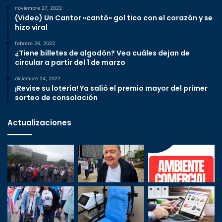
noviembre 27, 2022
(Video) Un Cantor «cantó» gol tico con el corazón y se
hizo viral
febrero 26, 2022
¿Tiene billetes de algodón? Vea cuáles dejan de
circular a partir del 1 de marzo
diciembre 24, 2022
¡Revise su lotería! Ya salió el premio mayor del primer
sorteo de consolación
Actualizaciones