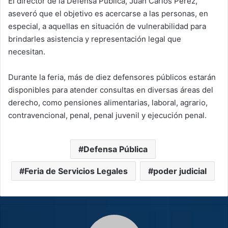
El director de la Defensa Pública, Juan Carlos Pérez,
aseveró que el objetivo es acercarse a las personas, en
especial, a aquellas en situación de vulnerabilidad para
brindarles asistencia y representación legal que
necesitan.
Durante la feria, más de diez defensores públicos estarán
disponibles para atender consultas en diversas áreas del
derecho, como pensiones alimentarias, laboral, agrario,
contravencional, penal, penal juvenil y ejecución penal.
Defensa Pública
Feria de Servicios Legales
poder judicial