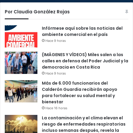
Por Claudia González Rojas
Infórmese aquí sobre las noticias del
ambiente comercial en el país
Hace 9 horas
(IMÁGENES Y VÍDEOS) Miles salen a las
calles en defensa del Poder Judicial y la
democracia en Costa Rica
Hace 9 horas
Más de 6.000 funcionarios del
Calderón Guardia recibirán apoyo
para fortalecer su salud mental y
bienestar
Hace 16 horas
La contaminación y el clima elevan el
riesgo de enfermedades respiratorias
incluso semanas después, revela la