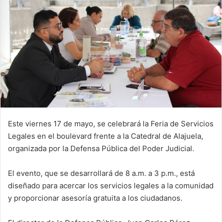
Este viernes 17 de mayo, se celebrará la Feria de Servicios
Legales en el boulevard frente a la Catedral de Alajuela,
organizada por la Defensa Pública del Poder Judicial.
El evento, que se desarrollará de 8 a.m. a 3 p.m., está
diseñado para acercar los servicios legales a la comunidad
y proporcionar asesoría gratuita a los ciudadanos.