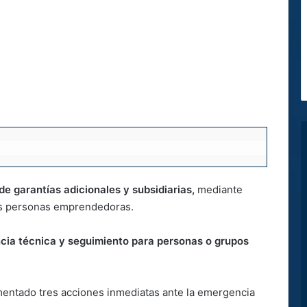
e garantías adicionales y subsidiarias,
mediante
las personas emprendedoras.
ncia técnica y seguimiento para personas o grupos
entado tres acciones inmediatas ante la emergencia