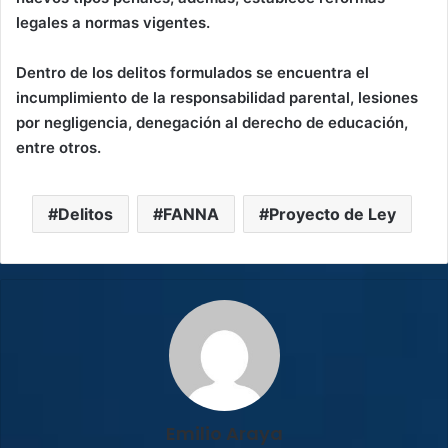
legales a normas vigentes.
Dentro de los delitos formulados se encuentra el
incumplimiento de la responsabilidad parental, lesiones
por negligencia, denegación al derecho de educación,
entre otros.
Delitos
FANNA
Proyecto de Ley
Emilio Araya