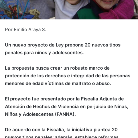
Por Emilio Araya S.
Un nuevo proyecto de Ley propone 20 nuevos tipos
penales para niños y adolescentes.
La propuesta busca crear un robusto marco de
protección de los derechos e integridad de las personas
menores de edad víctimas de maltrato o abuso.
El proyecto fue presentado por la Fiscalía Adjunta de
Atención de Hechos de Violencia en perjuicio de Niñas,
Niños y Adolescentes (FANNA).
De acuerdo con la Fiscalía, la iniciativa plantea 20
nuevos tipos penales; además, establece reformas