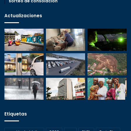
sorteo de consolación
Actualizaciones
Etiquetas