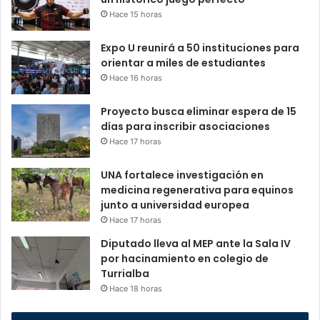
Hace 15 horas
Expo U reunirá a 50 instituciones para
orientar a miles de estudiantes
Hace 16 horas
Proyecto busca eliminar espera de 15
días para inscribir asociaciones
Hace 17 horas
UNA fortalece investigación en
medicina regenerativa para equinos
junto a universidad europea
Hace 17 horas
Diputado lleva al MEP ante la Sala IV
por hacinamiento en colegio de
Turrialba
Hace 18 horas