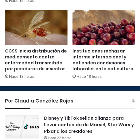
Hace 15 horas
CCSS inicia distribución de
Instituciones rechazan
medicamento contra
informe internacional y
enfermedad transmitida
defienden condiciones
por picaduras de insectos
laborales en la caficultura
Hace 18 horas
Hace 18 horas
Por Claudia González Rojas
Disney y TikTok sellan alianza para
llevar contenido de Marvel, Star Wars y
Pixar a los creadores
Hace 22 horas