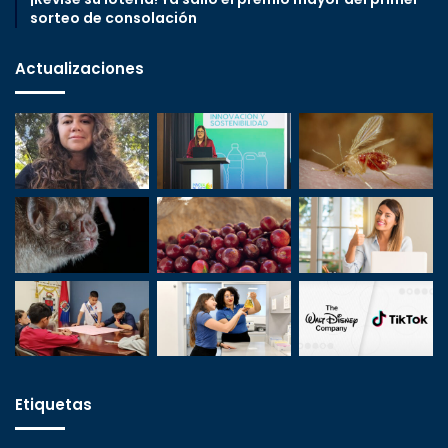
sorteo de consolación
Actualizaciones
Etiquetas