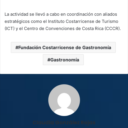
La actividad se llevó a cabo en coordinación con aliados
estratégicos como el Instituto Costarricense de Turismo
(ICT) y el Centro de Convenciones de Costa Rica (CCCR).
Fundación Costarricense de Gastronomía
Gastronomía
Claudia González Rojas