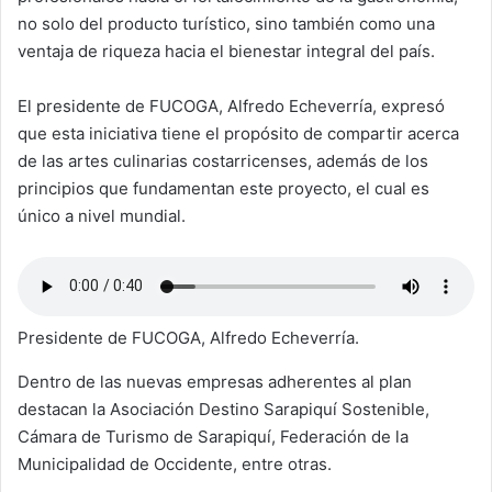
no solo del producto turístico, sino también como una
ventaja de riqueza hacia el bienestar integral del país.
El presidente de FUCOGA, Alfredo Echeverría, expresó
que esta iniciativa tiene el propósito de compartir acerca
de las artes culinarias costarricenses, además de los
principios que fundamentan este proyecto, el cual es
único a nivel mundial.
Presidente de FUCOGA, Alfredo Echeverría.
Dentro de las nuevas empresas adherentes al plan
destacan la Asociación Destino Sarapiquí Sostenible,
Cámara de Turismo de Sarapiquí, Federación de la
Municipalidad de Occidente, entre otras.