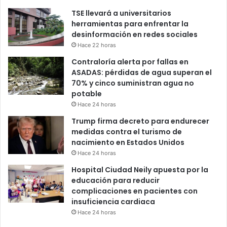
TSE llevará a universitarios
herramientas para enfrentar la
desinformación en redes sociales
Hace 22 horas
Contraloría alerta por fallas en
ASADAS: pérdidas de agua superan el
70% y cinco suministran agua no
potable
Hace 24 horas
Trump firma decreto para endurecer
medidas contra el turismo de
nacimiento en Estados Unidos
Hace 24 horas
Hospital Ciudad Neily apuesta por la
educación para reducir
complicaciones en pacientes con
insuficiencia cardiaca
Hace 24 horas