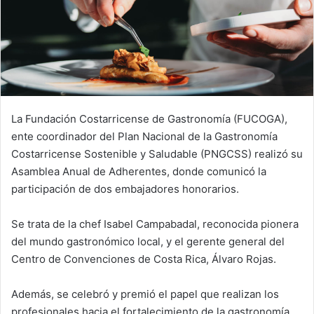
La Fundación Costarricense de Gastronomía (FUCOGA),
ente coordinador del Plan Nacional de la Gastronomía
Costarricense Sostenible y Saludable (PNGCSS) realizó su
Asamblea Anual de Adherentes, donde comunicó la
participación de dos embajadores honorarios.
Se trata de la chef Isabel Campabadal, reconocida pionera
del mundo gastronómico local, y el gerente general del
Centro de Convenciones de Costa Rica, Álvaro Rojas.
Además, se celebró y premió el papel que realizan los
profesionales hacia el fortalecimiento de la gastronomía,