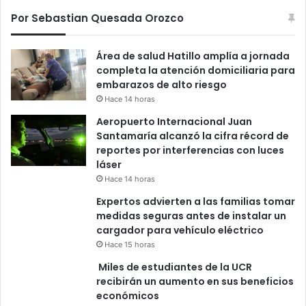
Por Sebastian Quesada Orozco
Área de salud Hatillo amplía a jornada
completa la atención domiciliaria para
embarazos de alto riesgo
Hace 14 horas
Aeropuerto Internacional Juan
Santamaría alcanzó la cifra récord de
reportes por interferencias con luces
láser
Hace 14 horas
Expertos advierten a las familias tomar
medidas seguras antes de instalar un
cargador para vehículo eléctrico
Hace 15 horas
Miles de estudiantes de la UCR
recibirán un aumento en sus beneficios
económicos