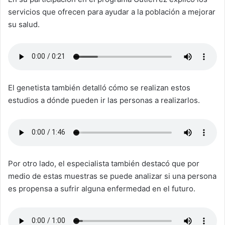
servicios que ofrecen para ayudar a la población a mejorar
su salud.
El genetista también detalló cómo se realizan estos
estudios a dónde pueden ir las personas a realizarlos.
Por otro lado, el especialista también destacó que por
medio de estas muestras se puede analizar si una persona
es propensa a sufrir alguna enfermedad en el futuro.