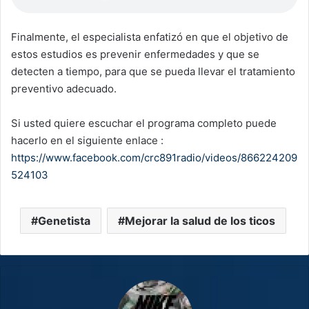
Finalmente, el especialista enfatizó en que el objetivo de
estos estudios es prevenir enfermedades y que se
detecten a tiempo, para que se pueda llevar el tratamiento
preventivo adecuado.
Si usted quiere escuchar el programa completo puede
hacerlo en el siguiente enlace :
https://www.facebook.com/crc891radio/videos/866224209
524103
Genetista
Mejorar la salud de los ticos