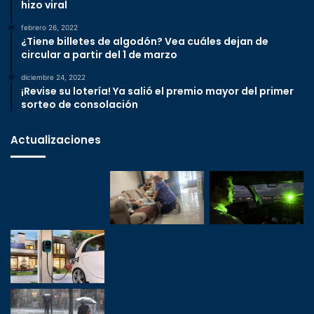
hizo viral
febrero 26, 2022
¿Tiene billetes de algodón? Vea cuáles dejan de
circular a partir del 1 de marzo
diciembre 24, 2022
¡Revise su lotería! Ya salió el premio mayor del primer
sorteo de consolación
Actualizaciones