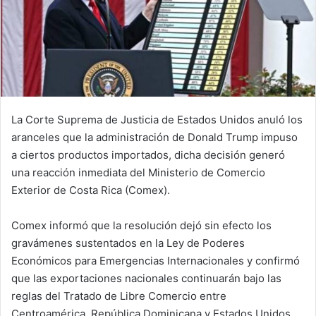
La Corte Suprema de Justicia de Estados Unidos anuló los
aranceles que la administración de Donald Trump impuso
a ciertos productos importados, dicha decisión generó
una reacción inmediata del Ministerio de Comercio
Exterior de Costa Rica (Comex).
Comex informó que la resolución dejó sin efecto los
gravámenes sustentados en la Ley de Poderes
Económicos para Emergencias Internacionales y confirmó
que las exportaciones nacionales continuarán bajo las
reglas del Tratado de Libre Comercio entre
Centroamérica, República Dominicana y Estados Unidos.