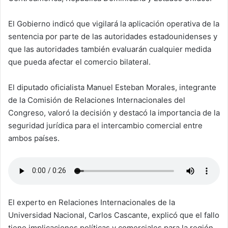
El Gobierno indicó que vigilará la aplicación operativa de la
sentencia por parte de las autoridades estadounidenses y
que las autoridades también evaluarán cualquier medida
que pueda afectar el comercio bilateral.
El diputado oficialista Manuel Esteban Morales, integrante
de la Comisión de Relaciones Internacionales del
Congreso, valoró la decisión y destacó la importancia de la
seguridad jurídica para el intercambio comercial entre
ambos países.
El experto en Relaciones Internacionales de la
Universidad Nacional, Carlos Cascante, explicó que el fallo
tiene implicaciones políticas y comerciales para la región.