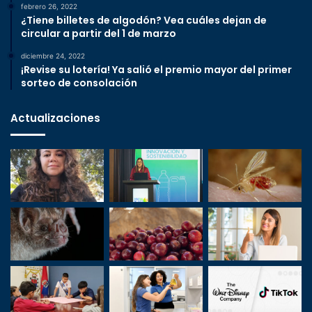
febrero 26, 2022
¿Tiene billetes de algodón? Vea cuáles dejan de
circular a partir del 1 de marzo
diciembre 24, 2022
¡Revise su lotería! Ya salió el premio mayor del primer
sorteo de consolación
Actualizaciones