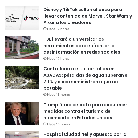
Disney y TikTok sellan alianza para
llevar contenido de Marvel, Star Wars y
Pixar a los creadores
Hace 17 horas
TSE llevará a universitarios
herramientas para enfrentar la
desinformación en redes sociales
Hace 17 horas
Contraloría alerta por fallas en
ASADAS: pérdidas de agua superan el
70% y cinco suministran agua no
potable
Hace 18 horas
Trump firma decreto para endurecer
medidas contra el turismo de
nacimiento en Estados Unidos
Hace 18 horas
Hospital Ciudad Neily apuesta por la