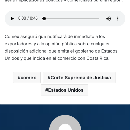
Comex aseguró que notificará de inmediato a los
exportadores y a la opinión pública sobre cualquier
disposición adicional que emita el gobierno de Estados
Unidos y que incida en el comercio con Costa Rica.
comex
Corte Suprema de Justicia
Estados Unidos