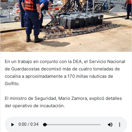
En un trabajo en conjunto con la DEA, el Servicio Nacional
de Guardacostas decomisó más de cuatro toneladas de
cocaína a aproximadamente a 170 millas náuticas de
Golfito.
El ministro de Seguridad, Mario Zamora, explicó detalles
del operativo de incautación.