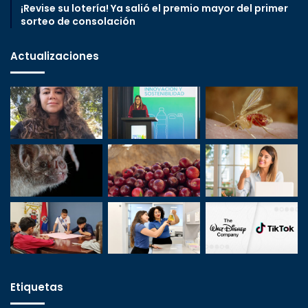
¡Revise su lotería! Ya salió el premio mayor del primer
sorteo de consolación
Actualizaciones
Etiquetas