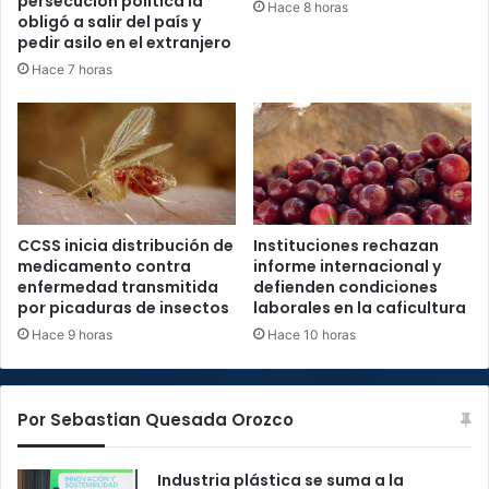
persecución política la
Hace 8 horas
obligó a salir del país y
pedir asilo en el extranjero
Hace 7 horas
CCSS inicia distribución de
Instituciones rechazan
medicamento contra
informe internacional y
enfermedad transmitida
defienden condiciones
por picaduras de insectos
laborales en la caficultura
Hace 9 horas
Hace 10 horas
Por Sebastian Quesada Orozco
Industria plástica se suma a la