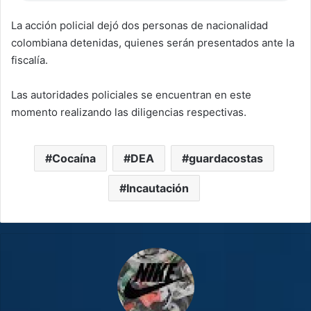
La acción policial dejó dos personas de nacionalidad
colombiana detenidas, quienes serán presentados ante la
fiscalía.
Las autoridades policiales se encuentran en este
momento realizando las diligencias respectivas.
Cocaína
DEA
guardacostas
Incautación