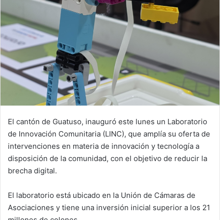
El cantón de Guatuso, inauguró este lunes un Laboratorio
de Innovación Comunitaria (LINC), que amplía su oferta de
intervenciones en materia de innovación y tecnología a
disposición de la comunidad, con el objetivo de reducir la
brecha digital.
El laboratorio está ubicado en la Unión de Cámaras de
Asociaciones y tiene una inversión inicial superior a los 21
millones de colones.