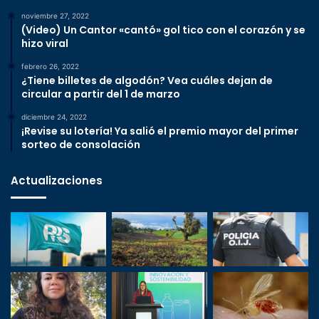
noviembre 27, 2022
(Video) Un Cantor «cantó» gol tico con el corazón y se
hizo viral
febrero 26, 2022
¿Tiene billetes de algodón? Vea cuáles dejan de
circular a partir del 1 de marzo
diciembre 24, 2022
¡Revise su lotería! Ya salió el premio mayor del primer
sorteo de consolación
Actualizaciones