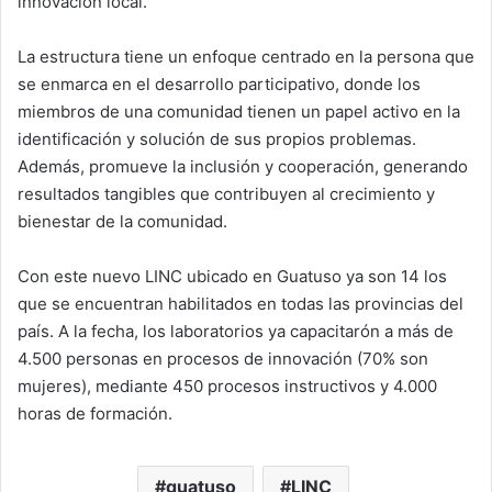
innovación local.
La estructura tiene un enfoque centrado en la persona que
se enmarca en el desarrollo participativo, donde los
miembros de una comunidad tienen un papel activo en la
identificación y solución de sus propios problemas.
Además, promueve la inclusión y cooperación, generando
resultados tangibles que contribuyen al crecimiento y
bienestar de la comunidad.
Con este nuevo LINC ubicado en Guatuso ya son 14 los
que se encuentran habilitados en todas las provincias del
país. A la fecha, los laboratorios ya capacitarón a más de
4.500 personas en procesos de innovación (70% son
mujeres), mediante 450 procesos instructivos y 4.000
horas de formación.
guatuso
LINC