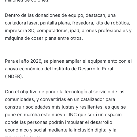
Dentro de las donaciones de equipo, destacan, una
cortadora láser, pantalla plana, fresadora, kits de robótica,
impresora 3D, computadoras, ipad, drones profesionales y
máquina de coser plana entre otros.
Para el año 2026, se planea ampliar el equipamiento con el
apoyo económico del Instituto de Desarrollo Rural
(INDER).
Con el objetivo de poner la tecnología al servicio de las
comunidades, y convertirlas en un catalizador para
construir sociedades más justas y resilientes, es que se
pone en marcha este nuevo LINC que será un espacio
donde las personas podrán impulsar el desarrollo
económico y social mediante la inclusión digital y la