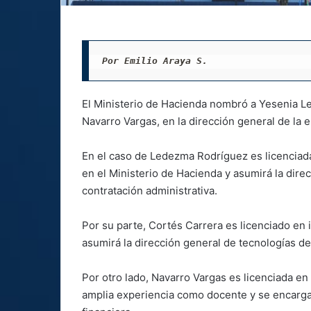
Por Emilio Araya S.
El Ministerio de Hacienda nombró a Yesenia Le
Navarro Vargas, en la dirección general de la e
En el caso de Ledezma Rodríguez es licenciada
en el Ministerio de Hacienda y asumirá la dire
contratación administrativa.
Por su parte, Cortés Carrera es licenciado en 
asumirá la dirección general de tecnologías d
Por otro lado, Navarro Vargas es licenciada en
amplia experiencia como docente y se encargará