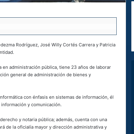
dezma Rodríguez, José Willy Cortés Carrera y Patricia
ntidad.
 en administración pública, tiene 23 años de laborar
cción general de administración de bienes y
informática con énfasis en sistemas de información, él
e información y comunicación.
 derecho y notaria pública; además, cuenta con una
 de la oficialía mayor y dirección administrativa y