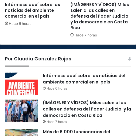
Infórmese aquí sobre las
(IMÁGENES Y VÍDEOS) Miles
noticias del ambiente
salen a las calles en
comercial en el país
defensa del Poder Judicial
y la democracia en Costa
Hace 6 horas
Rica
Hace 7 horas
Por Claudia González Rojas
Infórmese aquí sobre las noticias del
ambiente comercial en el país
Hace 6 horas
(IMÁGENES Y VÍDEOS) Miles salen a las
calles en defensa del Poder Judicial y la
democracia en Costa Rica
Hace 7 horas
Más de 6.000 funcionarios del