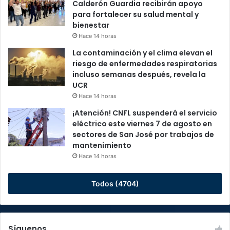
Calderón Guardia recibirán apoyo
para fortalecer su salud mental y
bienestar
Hace 14 horas
La contaminación y el clima elevan el
riesgo de enfermedades respiratorias
incluso semanas después, revela la
UCR
Hace 14 horas
¡Atención! CNFL suspenderá el servicio
eléctrico este viernes 7 de agosto en
sectores de San José por trabajos de
mantenimiento
Hace 14 horas
Todos (4704)
Síguenos