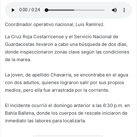
Coordinador operativo nacional, Luis Ramírez.
La Cruz Roja Costarricense y el Servicio Nacional de
Guardacostas llevaron a cabo una búsqueda de dos días,
donde inspeccionaron zonas clave según las condiciones
de la marea.
La joven, de apellido Chavarría, se encontraba en el agua
con dos adultos, quienes lograron salir por sus propios
medios, pero ella fue arrastrada por la corriente.
El incidente ocurrió el domingo anterior a las 6:30 p.m. en
Bahía Ballena, donde los cuerpos de rescate iniciaron de
inmediato las labores para localizarla.