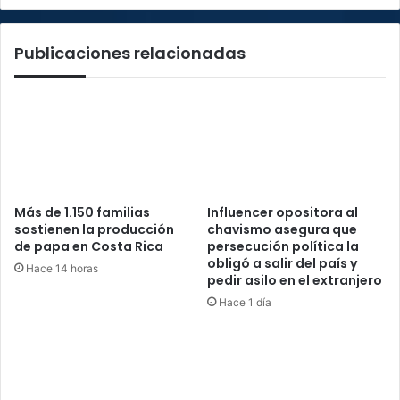
Publicaciones relacionadas
Más de 1.150 familias
Influencer opositora al
sostienen la producción
chavismo asegura que
de papa en Costa Rica
persecución política la
obligó a salir del país y
Hace 14 horas
pedir asilo en el extranjero
Hace 1 día