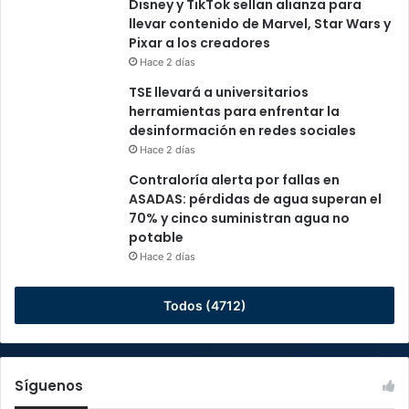
Disney y TikTok sellan alianza para
llevar contenido de Marvel, Star Wars y
Pixar a los creadores
Hace 2 días
TSE llevará a universitarios
herramientas para enfrentar la
desinformación en redes sociales
Hace 2 días
Contraloría alerta por fallas en
ASADAS: pérdidas de agua superan el
70% y cinco suministran agua no
potable
Hace 2 días
Todos (4712)
Síguenos