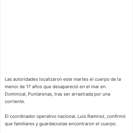
Las autoridades localizaron este martes el cuerpo de la
menor de 17 años que desapareció en el mar en
Dominical, Puntarenas, tras ser arrastrada por una
corriente.
El coordinador operativo nacional, Luis Ramírez, confirmó
que familiares y guardacostas encontraron el cuerpo.