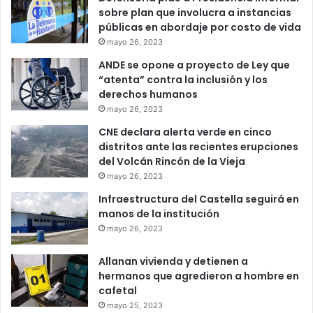
sobre plan que involucra a instancias
públicas en abordaje por costo de vida
mayo 26, 2023
ANDE se opone a proyecto de Ley que
“atenta” contra la inclusión y los
derechos humanos
mayo 26, 2023
CNE declara alerta verde en cinco
distritos ante las recientes erupciones
del Volcán Rincón de la Vieja
mayo 26, 2023
Infraestructura del Castella seguirá en
manos de la institución
mayo 26, 2023
Allanan vivienda y detienen a
hermanos que agredieron a hombre en
cafetal
mayo 25, 2023