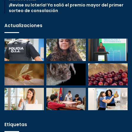
¡Revise su lotería! Ya salió el premio mayor del primer
sorteo de consolación
Actualizaciones
Etiquetas