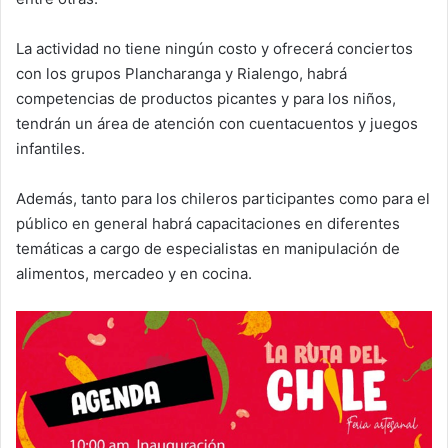
La actividad no tiene ningún costo y ofrecerá conciertos
con los grupos Plancharanga y Rialengo, habrá
competencias de productos picantes y para los niños,
tendrán un área de atención con cuentacuentos y juegos
infantiles.
Además, tanto para los chileros participantes como para el
público en general habrá capacitaciones en diferentes
temáticas a cargo de especialistas en manipulación de
alimentos, mercadeo y en cocina.