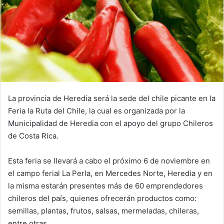
La provincia de Heredia será la sede del chile picante en la
Feria la Ruta del Chile, la cual es organizada por la
Municipalidad de Heredia con el apoyo del grupo Chileros
de Costa Rica.
Esta feria se llevará a cabo el próximo 6 de noviembre en
el campo ferial La Perla, en Mercedes Norte, Heredia y en
la misma estarán presentes más de 60 emprendedores
chileros del país, quienes ofrecerán productos como:
semillas, plantas, frutos, salsas, mermeladas, chileras,
entre otras.