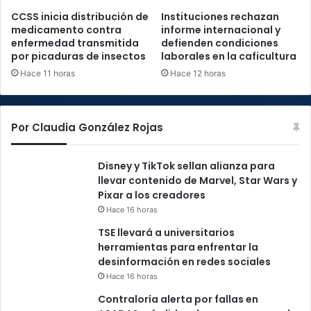
CCSS inicia distribución de
Instituciones rechazan
medicamento contra
informe internacional y
enfermedad transmitida
defienden condiciones
por picaduras de insectos
laborales en la caficultura
Hace 11 horas
Hace 12 horas
Por Claudia González Rojas
Disney y TikTok sellan alianza para
llevar contenido de Marvel, Star Wars y
Pixar a los creadores
Hace 16 horas
TSE llevará a universitarios
herramientas para enfrentar la
desinformación en redes sociales
Hace 16 horas
Contraloría alerta por fallas en