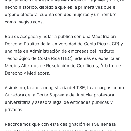
hecho histórico, debido a que es la primera vez que el
órgano electoral cuenta con dos mujeres y un hombre
como magistrados.
Bou es abogada y notaria pública con una Maestría en
Derecho Público de la Universidad de Costa Rica (UCR) y
una más en Administración de empresas del Instituto
Tecnológico de Costa Rica (TEC), además es experta en
Medios Alternos de Resolución de Conflictos, Árbitro de
Derecho y Mediadora.
Asimismo, la ahora magistrada del TSE, tuvo cargos como
Curadora de la Corte Suprema de Justicia, profesora
universitaria y asesora legal de entidades públicas y
privadas.
Recordemos que con esta designación el TSE llena la