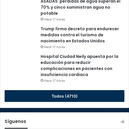
ASADAS: pérdidas de agua superan el
70% y cinco suministran agua no
potable
Hace 17 horas
Trump firma decreto para endurecer
medidas contra el turismo de
nacimiento en Estados Unidos
Hace 17 horas
Hospital Ciudad Neily apuesta por la
educación para reducir
complicaciones en pacientes con
insuficiencia cardiaca
Hace 17 horas
Todos (4710)
Síguenos