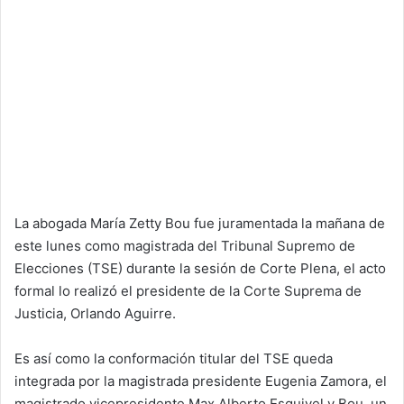
La abogada María Zetty Bou fue juramentada la mañana de
este lunes como magistrada del Tribunal Supremo de
Elecciones (TSE) durante la sesión de Corte Plena, el acto
formal lo realizó el presidente de la Corte Suprema de
Justicia, Orlando Aguirre.
Es así como la conformación titular del TSE queda
integrada por la magistrada presidente Eugenia Zamora, el
magistrado vicepresidente Max Alberto Esquivel y Bou, un