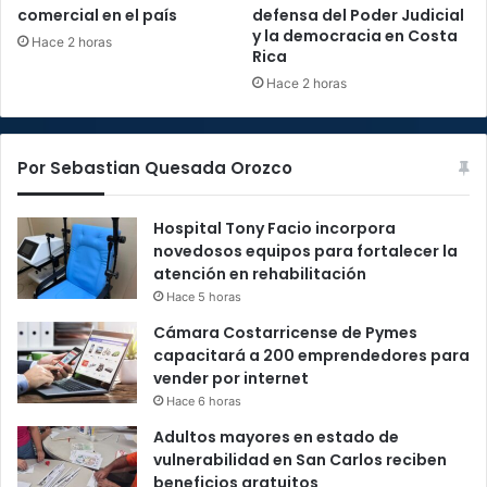
comercial en el país
defensa del Poder Judicial
y la democracia en Costa
Hace 2 horas
Rica
Hace 2 horas
Por Sebastian Quesada Orozco
Hospital Tony Facio incorpora
novedosos equipos para fortalecer la
atención en rehabilitación
Hace 5 horas
Cámara Costarricense de Pymes
capacitará a 200 emprendedores para
vender por internet
Hace 6 horas
Adultos mayores en estado de
vulnerabilidad en San Carlos reciben
beneficios gratuitos