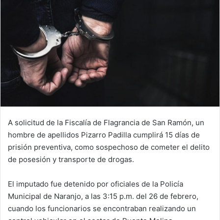
A solicitud de la Fiscalía de Flagrancia de San Ramón, un
hombre de apellidos Pizarro Padilla cumplirá 15 días de
prisión preventiva, como sospechoso de cometer el delito
de posesión y transporte de drogas.
El imputado fue detenido por oficiales de la Policía
Municipal de Naranjo, a las 3:15 p.m. del 26 de febrero,
cuando los funcionarios se encontraban realizando un