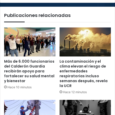
Publicaciones relacionadas
Más de 6.000 funcionarios
La contaminación y el
del Calderón Guardia
clima elevan el riesgo de
recibirán apoyo para
enfermedades
fortalecer su salud mental
respiratorias incluso
y bienestar
semanas después, revela
la UCR
Hace 10 minutos
Hace 12 minutos