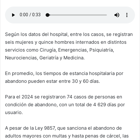
Según los datos del hospital, entre los casos, se registran
seis mujeres y quince hombres internados en distintos
servicios como Cirugía, Emergencias, Psiquiatría,
Neurociencias, Geriatría y Medicina.
En promedio, los tiempos de estancia hospitalaria por
abandono pueden estar entre 30 y 60 días.
Para el 2024 se registraron 74 casos de personas en
condición de abandono, con un total de 4 629 días por
usuario.
A pesar de la Ley 9857, que sanciona el abandono de
adultos mayores con multas y hasta penas de cárcel, las