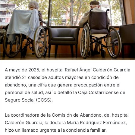
A mayo de 2025, el hospital Rafael Ángel Calderón Guardia
atendió 21 casos de adultos mayores en condición de
abandono, una cifra que genera preocupación entre el
personal de salud, así lo detalló la Caja Costarricense de
Seguro Social (CCSS).
La coordinadora de la Comisión de Abandono, del hospital
Calderón Guardia, la doctora María Rodríguez Fernández,
hizo un llamado urgente a la conciencia familiar.