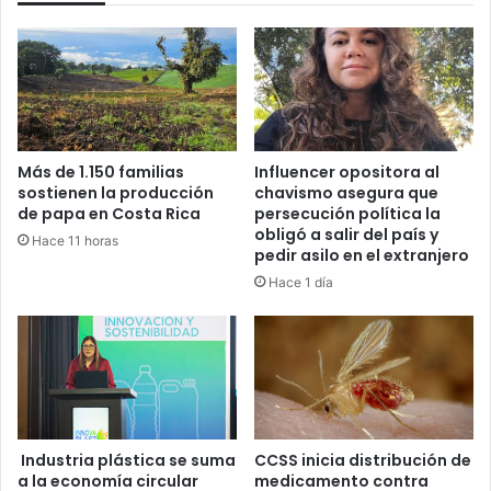
Más de 1.150 familias
Influencer opositora al
sostienen la producción
chavismo asegura que
de papa en Costa Rica
persecución política la
obligó a salir del país y
Hace 11 horas
pedir asilo en el extranjero
Hace 1 día
Industria plástica se suma
CCSS inicia distribución de
a la economía circular
medicamento contra