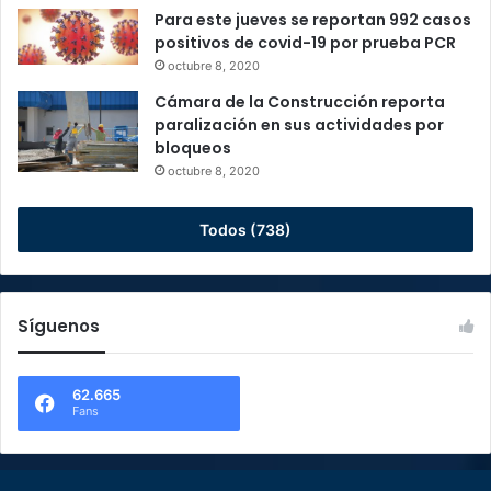
Para este jueves se reportan 992 casos
positivos de covid-19 por prueba PCR
octubre 8, 2020
Cámara de la Construcción reporta
paralización en sus actividades por
bloqueos
octubre 8, 2020
Todos (738)
Síguenos
62.665
Fans