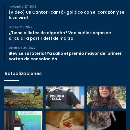
noviembre 27, 2022
(Video) Un Cantor «cantó» gol tico con el corazón y se
hizo viral
febrero 26, 2022
¿Tiene billetes de algodón? Vea cuáles dejan de
circular a partir del 1 de marzo
diciembre 24, 2022
¡Revise su lotería! Ya salió el premio mayor del primer
sorteo de consolación
Actualizaciones