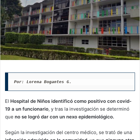
Por: Lorena Bogantes G.
El
Hospital de Niños identificó como positivo con covid-
19 a un funcionario
, y tras la investigación se determinó
que
no se logró dar con un nexo epidemiológico.
Según la investigación del centro médico, se trató de una