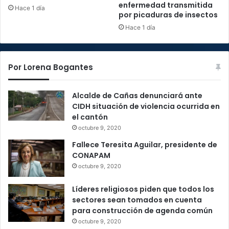
enfermedad transmitida
Hace 1 día
por picaduras de insectos
Hace 1 día
Por Lorena Bogantes
Alcalde de Cañas denunciará ante
CIDH situación de violencia ocurrida en
el cantón
octubre 9, 2020
Fallece Teresita Aguilar, presidente de
CONAPAM
octubre 9, 2020
Líderes religiosos piden que todos los
sectores sean tomados en cuenta
para construcción de agenda común
octubre 9, 2020