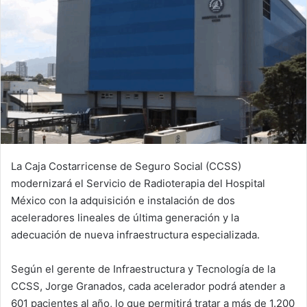
La Caja Costarricense de Seguro Social (CCSS)
modernizará el Servicio de Radioterapia del Hospital
México con la adquisición e instalación de dos
aceleradores lineales de última generación y la
adecuación de nueva infraestructura especializada.
Según el gerente de Infraestructura y Tecnología de la
CCSS, Jorge Granados, cada acelerador podrá atender a
601 pacientes al año, lo que permitirá tratar a más de 1.200