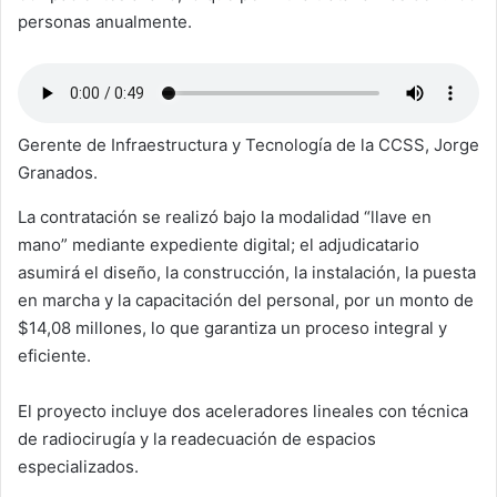
personas anualmente.
Gerente de Infraestructura y Tecnología de la CCSS, Jorge
Granados.
La contratación se realizó bajo la modalidad “llave en
mano” mediante expediente digital; el adjudicatario
asumirá el diseño, la construcción, la instalación, la puesta
en marcha y la capacitación del personal, por un monto de
$14,08 millones, lo que garantiza un proceso integral y
eficiente.
El proyecto incluye dos aceleradores lineales con técnica
de radiocirugía y la readecuación de espacios
especializados.