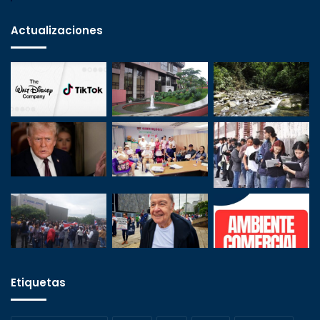
Actualizaciones
Etiquetas