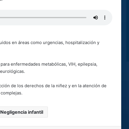
buidos en áreas como urgencias, hospitalización y
para enfermedades metabólicas, VIH, epilepsia,
neurológicas.
cción de los derechos de la niñez y en la atención de
 complejas.
Negligencia infantil