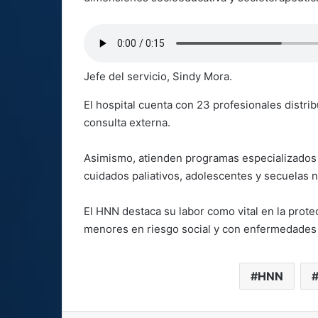
Jefe del servicio, Sindy Mora.
El hospital cuenta con 23 profesionales distri
consulta externa.
Asimismo, atienden programas especializados 
cuidados paliativos, adolescentes y secuelas 
El HNN destaca su labor como vital en la prote
menores en riesgo social y con enfermedades
HNN