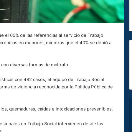
e el 60% de las referencias al servicio de Trabajo
crónicas en menores, mientras que el 40% se debió a
 con diversas formas de maltrato.
dísticas con 482 casos; el equipo de Trabajo Social
rma de violencia reconocida por la Política Pública de
llos, quemaduras, caídas e intoxicaciones prevenibles.
fesionales en Trabajo Social intervienen desde las
a.