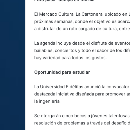
El Mercado Cultural La Cartonera, ubicado en L
próximas semanas, donde el objetivo es acerca
a disfrutar de un rato cargado de cultura, entr
La agenda incluye desde el disfrute de evento
bailables, conciertos y todo el sabor de los di
hay variedad para todos los gustos.
Oportunidad para estudiar
La Universidad Fidélitas anunció la convocato
destacada iniciativa diseñada para promover a
la ingeniería.
Se otorgarán cinco becas a jóvenes talentosas
resolución de problemas a través del desafío 