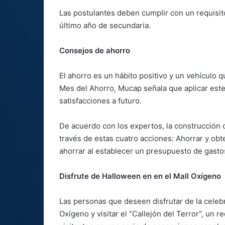
Las postulantes deben cumplir con un requisit
último año de secundaria.
Consejos de ahorro
El ahorro es un hábito positivo y un vehículo 
Mes del Ahorro, Mucap señala que aplicar est
satisfacciones a futuro.
De acuerdo con los expertos, la construcción d
través de estas cuatro acciones: Ahorrar y obt
ahorrar al establecer un presupuesto de gasto
Disfrute de Halloween en en el Mall Oxígeno
Las personas que deseen disfrutar de la celeb
Oxígeno y visitar el “Callejón del Terror“, un r