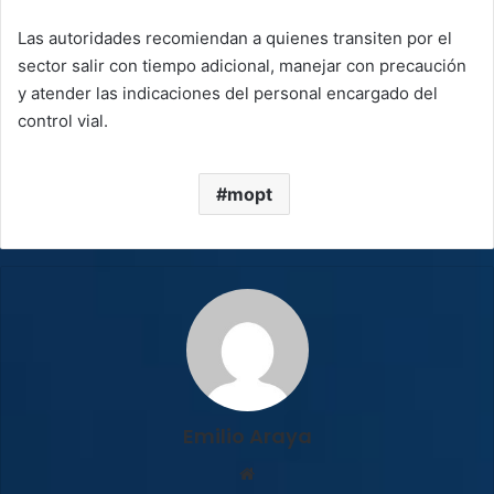
Las autoridades recomiendan a quienes transiten por el
sector salir con tiempo adicional, manejar con precaución
y atender las indicaciones del personal encargado del
control vial.
mopt
Emilio Araya
Sitio