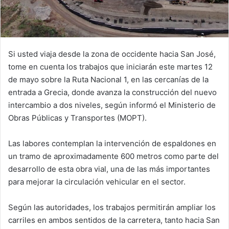
Si usted viaja desde la zona de occidente hacia San José,
tome en cuenta los trabajos que iniciarán este martes 12
de mayo sobre la Ruta Nacional 1, en las cercanías de la
entrada a Grecia, donde avanza la construcción del nuevo
intercambio a dos niveles, según informó el Ministerio de
Obras Públicas y Transportes (MOPT).
Las labores contemplan la intervención de espaldones en
un tramo de aproximadamente 600 metros como parte del
desarrollo de esta obra vial, una de las más importantes
para mejorar la circulación vehicular en el sector.
Según las autoridades, los trabajos permitirán ampliar los
carriles en ambos sentidos de la carretera, tanto hacia San