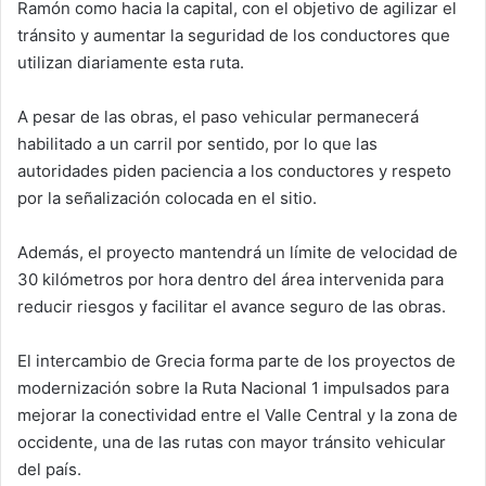
Ramón como hacia la capital, con el objetivo de agilizar el
tránsito y aumentar la seguridad de los conductores que
utilizan diariamente esta ruta.
A pesar de las obras, el paso vehicular permanecerá
habilitado a un carril por sentido, por lo que las
autoridades piden paciencia a los conductores y respeto
por la señalización colocada en el sitio.
Además, el proyecto mantendrá un límite de velocidad de
30 kilómetros por hora dentro del área intervenida para
reducir riesgos y facilitar el avance seguro de las obras.
El intercambio de Grecia forma parte de los proyectos de
modernización sobre la Ruta Nacional 1 impulsados para
mejorar la conectividad entre el Valle Central y la zona de
occidente, una de las rutas con mayor tránsito vehicular
del país.