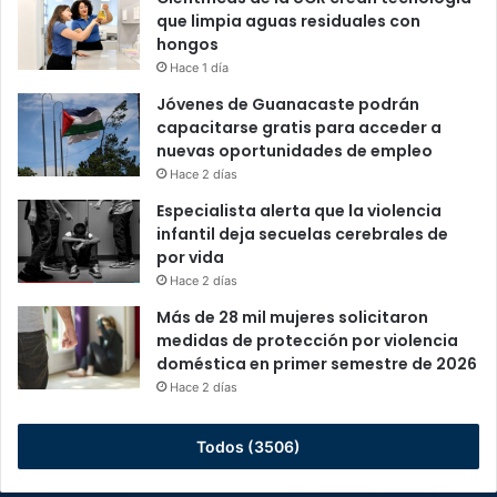
que limpia aguas residuales con
hongos
Hace 1 día
Jóvenes de Guanacaste podrán
capacitarse gratis para acceder a
nuevas oportunidades de empleo
Hace 2 días
Especialista alerta que la violencia
infantil deja secuelas cerebrales de
por vida
Hace 2 días
Más de 28 mil mujeres solicitaron
medidas de protección por violencia
doméstica en primer semestre de 2026
Hace 2 días
Todos (3506)