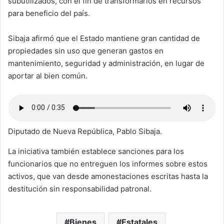
subutilizados, con el fin de transformarlos en recursos
para beneficio del país.
Sibaja afirmó que el Estado mantiene gran cantidad de
propiedades sin uso que generan gastos en
mantenimiento, seguridad y administración, en lugar de
aportar al bien común.
Diputado de Nueva República, Pablo Sibaja.
La iniciativa también establece sanciones para los
funcionarios que no entreguen los informes sobre estos
activos, que van desde amonestaciones escritas hasta la
destitución sin responsabilidad patronal.
Bienes
Estatales