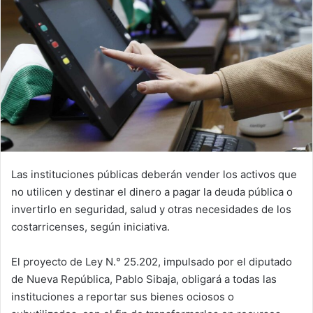
Las instituciones públicas deberán vender los activos que
no utilicen y destinar el dinero a pagar la deuda pública o
invertirlo en seguridad, salud y otras necesidades de los
costarricenses, según iniciativa.
El proyecto de Ley N.° 25.202, impulsado por el diputado
de Nueva República, Pablo Sibaja, obligará a todas las
instituciones a reportar sus bienes ociosos o