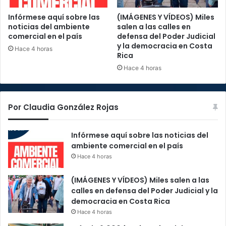
Infórmese aquí sobre las
(IMÁGENES Y VÍDEOS) Miles
noticias del ambiente
salen a las calles en
comercial en el país
defensa del Poder Judicial
y la democracia en Costa
Hace 4 horas
Rica
Hace 4 horas
Por Claudia González Rojas
Infórmese aquí sobre las noticias del
ambiente comercial en el país
Hace 4 horas
(IMÁGENES Y VÍDEOS) Miles salen a las
calles en defensa del Poder Judicial y la
democracia en Costa Rica
Hace 4 horas