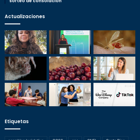
sorteo de consolación
Actualizaciones
Etiquetas