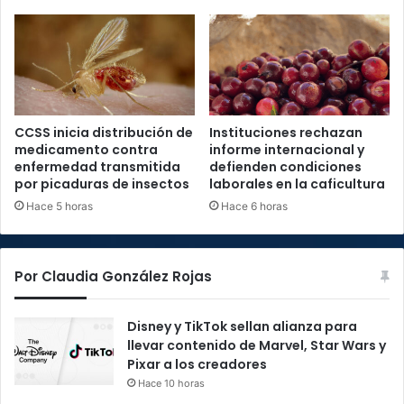
CCSS inicia distribución de
Instituciones rechazan
medicamento contra
informe internacional y
enfermedad transmitida
defienden condiciones
por picaduras de insectos
laborales en la caficultura
Hace 5 horas
Hace 6 horas
Por Claudia González Rojas
Disney y TikTok sellan alianza para
llevar contenido de Marvel, Star Wars y
Pixar a los creadores
Hace 10 horas