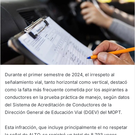
Durante el primer semestre de 2024, el irrespeto al
señalamiento vial, tanto horizontal como vertical, destacó
como la falta más frecuente cometida por los aspirantes a
conductores en la prueba práctica de manejo, según datos
del Sistema de Acreditación de Conductores de la
Dirección General de Educación Vial (DGEV) del MOPT.
Esta infracción, que incluye principalmente el no respetar
la señal de ALTO, se registró un total de 8.793 veces.