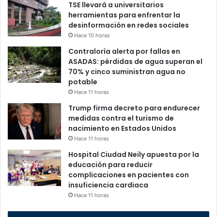
TSE llevará a universitarios
herramientas para enfrentar la
desinformación en redes sociales
Hace 10 horas
Contraloría alerta por fallas en
ASADAS: pérdidas de agua superan el
70% y cinco suministran agua no
potable
Hace 11 horas
Trump firma decreto para endurecer
medidas contra el turismo de
nacimiento en Estados Unidos
Hace 11 horas
Hospital Ciudad Neily apuesta por la
educación para reducir
complicaciones en pacientes con
insuficiencia cardiaca
Hace 11 horas