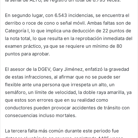
En segundo lugar, con 6.543 incidencias, se encuentra el
derribo o roce de cono o señal móvil. Ambas faltas son de
Categoría I, lo que implica una deducción de 22 puntos de
la nota total, lo que resulta en la reprobación inmediata del
examen práctico, ya que se requiere un mínimo de 80
puntos para aprobar.
El asesor de la DGEV, Gary Jiménez, enfatizó la gravedad
de estas infracciones, al afirmar que no se puede ser
flexible ante una persona que irrespeta un alto, un
semáforo, un límite de velocidad, la doble raya amarilla, ya
que estos son errores que en su realidad como
conductores pueden provocar accidentes de tránsito con
consecuencias incluso mortales.
La tercera falta más común durante este periodo fue