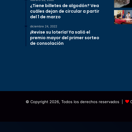
¿Tiene billetes de algodón? Vea
cuáles dejan de circular a partir
del 1 de marzo
diciembre 24, 2022
¡Revise su lotería! Ya salió el
premio mayor del primer sorteo
de consolación
© Copyright 2026, Todos los derechos reservados |