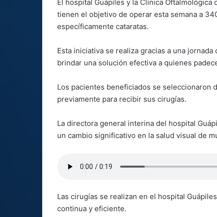
El hospital Guápiles y la Clínica Oftalmológic
tienen el objetivo de operar esta semana a 3
específicamente cataratas.
Esta iniciativa se realiza gracias a una jornada
brindar una solución efectiva a quienes padec
Los pacientes beneficiados se seleccionaron d
previamente para recibir sus cirugías.
La directora general interina del hospital Guá
un cambio significativo en la salud visual de 
Las cirugías se realizan en el hospital Guápile
continua y eficiente.