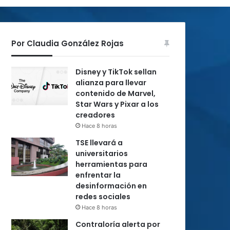
Por Claudia González Rojas
Disney y TikTok sellan
alianza para llevar
contenido de Marvel,
Star Wars y Pixar a los
creadores
Hace 8 horas
TSE llevará a
universitarios
herramientas para
enfrentar la
desinformación en
redes sociales
Hace 8 horas
Contraloría alerta por