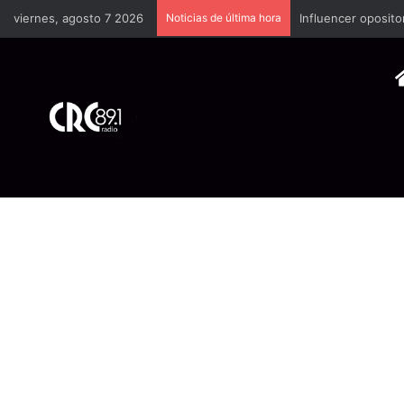
viernes, agosto 7 2026
Noticias de última hora
Industria plástica