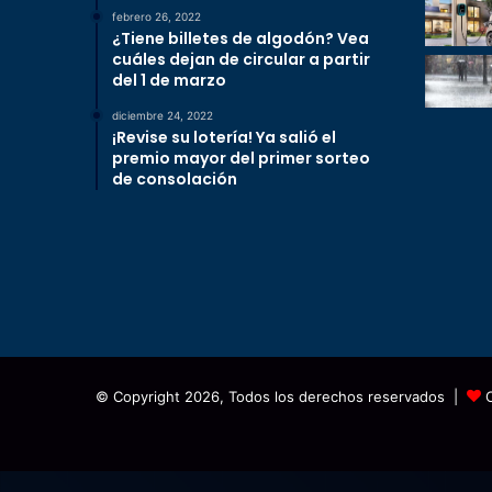
febrero 26, 2022
¿Tiene billetes de algodón? Vea
cuáles dejan de circular a partir
del 1 de marzo
diciembre 24, 2022
¡Revise su lotería! Ya salió el
premio mayor del primer sorteo
de consolación
© Copyright 2026, Todos los derechos reservados |