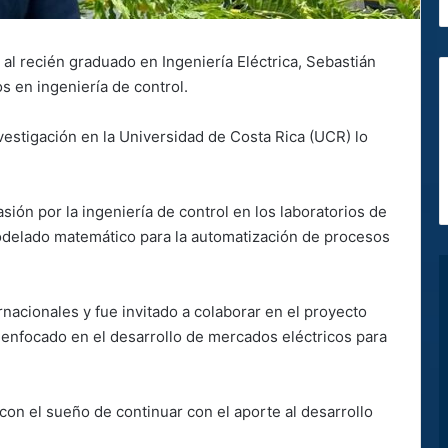
l recién graduado en Ingeniería Eléctrica, Sebastián
s en ingeniería de control.
vestigación en la Universidad de Costa Rica (UCR) lo
sión por la ingeniería de control en los laboratorios de
delado matemático para la automatización de procesos
rnacionales y fue invitado a colaborar en el proyecto
enfocado en el desarrollo de mercados eléctricos para
 con el sueño de continuar con el aporte al desarrollo