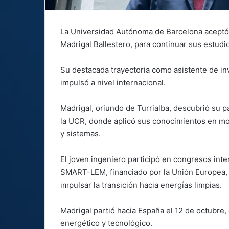
La Universidad Autónoma de Barcelona aceptó a
Madrigal Ballestero, para continuar sus estudio
Su destacada trayectoria como asistente de in
impulsó a nivel internacional.
Madrigal, oriundo de Turrialba, descubrió su pa
la UCR, donde aplicó sus conocimientos en mo
y sistemas.
El joven ingeniero participó en congresos inte
SMART-LEM, financiado por la Unión Europea, 
impulsar la transición hacia energías limpias.
Madrigal partió hacia España el 12 de octubre,
energético y tecnológico.