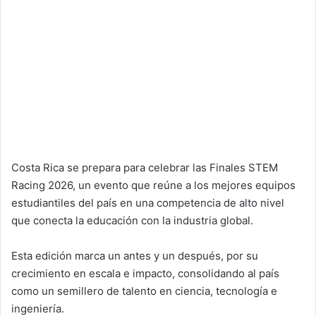
Costa Rica se prepara para celebrar las Finales STEM
Racing 2026, un evento que reúne a los mejores equipos
estudiantiles del país en una competencia de alto nivel
que conecta la educación con la industria global.
Esta edición marca un antes y un después, por su
crecimiento en escala e impacto, consolidando al país
como un semillero de talento en ciencia, tecnología e
ingeniería.