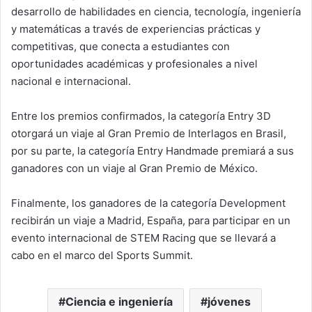
desarrollo de habilidades en ciencia, tecnología, ingeniería
y matemáticas a través de experiencias prácticas y
competitivas, que conecta a estudiantes con
oportunidades académicas y profesionales a nivel
nacional e internacional.
Entre los premios confirmados, la categoría Entry 3D
otorgará un viaje al Gran Premio de Interlagos en Brasil,
por su parte, la categoría Entry Handmade premiará a sus
ganadores con un viaje al Gran Premio de México.
Finalmente, los ganadores de la categoría Development
recibirán un viaje a Madrid, España, para participar en un
evento internacional de STEM Racing que se llevará a
cabo en el marco del Sports Summit.
Ciencia e ingeniería
jóvenes