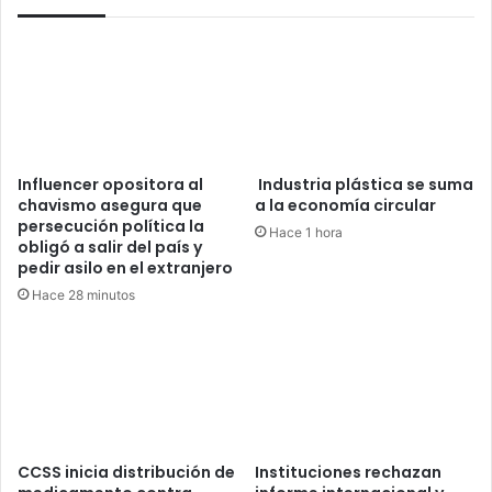
Influencer opositora al
Industria plástica se suma
chavismo asegura que
a la economía circular
persecución política la
Hace 1 hora
obligó a salir del país y
pedir asilo en el extranjero
Hace 28 minutos
CCSS inicia distribución de
Instituciones rechazan