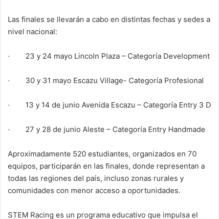
Las finales se llevarán a cabo en distintas fechas y sedes a
nivel nacional:
· 23 y 24 mayo Lincoln Plaza – Categoría Development
· 30 y 31 mayo Escazu Village- Categoría Profesional
· 13 y 14 de junio Avenida Escazu – Categoría Entry 3 D
· 27 y 28 de junio Aleste – Categoría Entry Handmade
Aproximadamente 520 estudiantes, organizados en 70
equipos, participarán en las finales, donde representan a
todas las regiones del país, incluso zonas rurales y
comunidades con menor acceso a oportunidades.
STEM Racing es un programa educativo que impulsa el