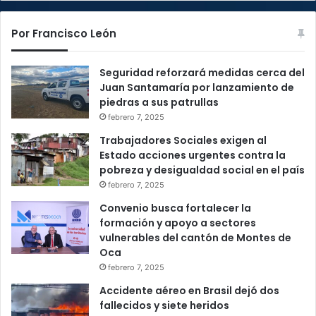
Por Francisco León
Seguridad reforzará medidas cerca del
Juan Santamaría por lanzamiento de
piedras a sus patrullas
febrero 7, 2025
Trabajadores Sociales exigen al
Estado acciones urgentes contra la
pobreza y desigualdad social en el país
febrero 7, 2025
Convenio busca fortalecer la
formación y apoyo a sectores
vulnerables del cantón de Montes de
Oca
febrero 7, 2025
Accidente aéreo en Brasil dejó dos
fallecidos y siete heridos