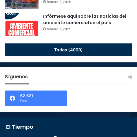
febrero 7, 2025
Infórmese aquí sobre las noticias del
ambiente comercial en el país
febrero 7, 2025
Todos (4009)
Síguenos
62.621
Fans
El Tiempo