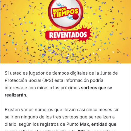
Si usted es jugador de tiempos digitales de la Junta de
Protección Social (JPS) esta información podría
interesarle con miras a los próximos
sorteos que se
realizarán.
Existen varios números que llevan casi cinco meses sin
salir en ninguno de los tres sorteos que se realizan a
diario, según los registros de Punto
Max, entidad que