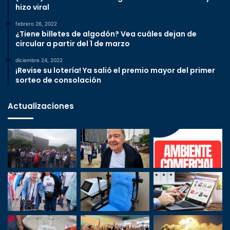
hizo viral
febrero 26, 2022
¿Tiene billetes de algodón? Vea cuáles dejan de
circular a partir del 1 de marzo
diciembre 24, 2022
¡Revise su lotería! Ya salió el premio mayor del primer
sorteo de consolación
Actualizaciones