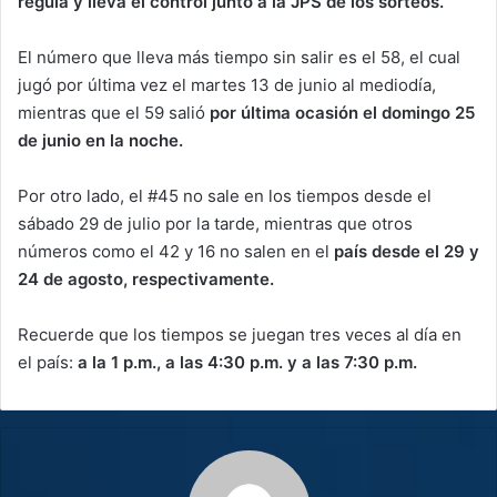
regula y lleva el control junto a la JPS de los sorteos.
El número que lleva más tiempo sin salir es el 58, el cual
jugó por última vez el martes 13 de junio al mediodía,
mientras que el 59 salió
por última ocasión el domingo 25
de junio en la noche.
Por otro lado, el #45 no sale en los tiempos desde el
sábado 29 de julio por la tarde, mientras que otros
números como el 42 y 16 no salen en el
país desde el 29 y
24 de agosto, respectivamente.
Recuerde que los tiempos se juegan tres veces al día en
el país:
a la 1 p.m., a las 4:30 p.m. y a las 7:30 p.m.