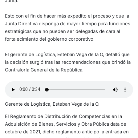
Junta.
Esto con el fin de hacer más expedito el proceso y que la
Junta Directiva disponga de mayor tiempo para funciones
estratégicas que no pueden ser delegadas de cara al
fortalecimiento del gobierno corporativo.
El gerente de Logística, Esteban Vega de la O, detalló que
la decisión surgió tras las recomendaciones que brindó la
Contraloría General de la República.
Gerente de Logística, Esteban Vega de la O.
El Reglamento de Distribución de Competencias en la
Adquisición de Bienes, Servicios y Obra Pública data de
octubre de 2021, dicho reglamento anticipó la entrada en