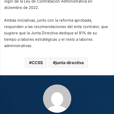
vigor de la Ley de Contratación Administrativa en
diciembre de 2022.
Ambas iniciativas, junto con la reforma aprobada,
responden a las recomendaciones del ente contralor, que
sugiere que la Junta Directiva dedique el 81% de su
tiempo a labores estratégicas y el resto a labores
administrativas.
CCSS
junta directiva