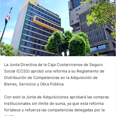
La Junta Directiva de la Caja Costarricense de Seguro
Social (CCSS) aprobó una reforma a su Reglamento de
Distribución de Competencias en la Adquisición de
Bienes, Servicios y Obra Pública.
Con esto la Junta de Adquisiciones aprobará las compras
institucionales sin límite de suma, ya que esta reforma
fortalece y refuerza las competencias delegadas por la