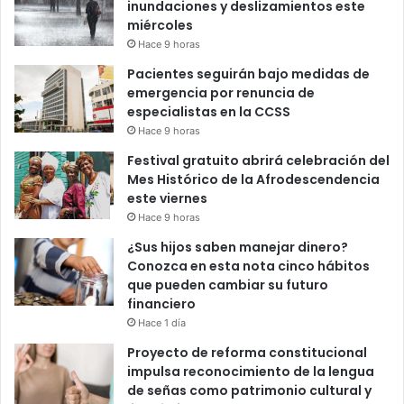
inundaciones y deslizamientos este
miércoles
Hace 9 horas
Pacientes seguirán bajo medidas de
emergencia por renuncia de
especialistas en la CCSS
Hace 9 horas
Festival gratuito abrirá celebración del
Mes Histórico de la Afrodescendencia
este viernes
Hace 9 horas
¿Sus hijos saben manejar dinero?
Conozca en esta nota cinco hábitos
que pueden cambiar su futuro
financiero
Hace 1 día
Proyecto de reforma constitucional
impulsa reconocimiento de la lengua
de señas como patrimonio cultural y