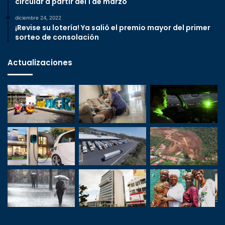
circular a partir del 1 de marzo
diciembre 24, 2022
¡Revise su lotería! Ya salió el premio mayor del primer
sorteo de consolación
Actualizaciones