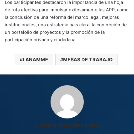
Los participantes destacaron la importancia de una hoja
de ruta efectiva para impulsar exitosamente las APP, como
la conclusión de una reforma del marco legal, mejoras
institucionales, una estrategia país clara, la concreción de
un portafolio de proyectos y la promoción de la
participación privada y ciudadana.
LANAMME
MESAS DE TRABAJO
Claudia González Rojas