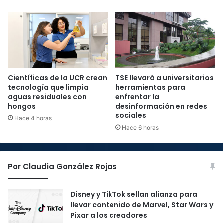
Científicas de la UCR crean
TSE llevará a universitarios
tecnología que limpia
herramientas para
aguas residuales con
enfrentar la
hongos
desinformación en redes
sociales
Hace 4 horas
Hace 6 horas
Por Claudia González Rojas
Disney y TikTok sellan alianza para
llevar contenido de Marvel, Star Wars y
Pixar a los creadores