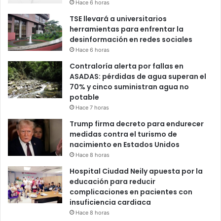
Hace 6 horas
TSE llevará a universitarios
herramientas para enfrentar la
desinformación en redes sociales
Hace 6 horas
Contraloría alerta por fallas en
ASADAS: pérdidas de agua superan el
70% y cinco suministran agua no
potable
Hace 7 horas
Trump firma decreto para endurecer
medidas contra el turismo de
nacimiento en Estados Unidos
Hace 8 horas
Hospital Ciudad Neily apuesta por la
educación para reducir
complicaciones en pacientes con
insuficiencia cardiaca
Hace 8 horas