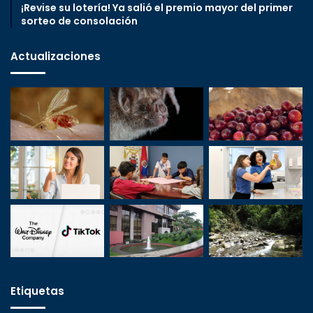
¡Revise su lotería! Ya salió el premio mayor del primer
sorteo de consolación
Actualizaciones
Etiquetas