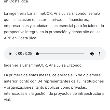
en Costa Rica.
La ingenieria LanammeUCR, Ana Luisa Elizondo, señaló
que la inclusión de actores privados, financieros,
empresariales y ciudadanos es esencial para fortalecer la
perspectiva integral en la promoción y desarrollo de las
APP en Costa Rica.
Ingenieria LanammeUCR, Ana Luisa Elizondo.
La primera de estas mesas, celebrada el 5 de diciembre
anterior, contó con 34 representantes de 15 instituciones
y organizaciones, tanto públicas como privadas,
interesadas en la gestión de proyectos de infraestructura
vial.