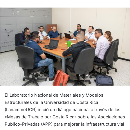
email
El Laboratorio Nacional de Materiales y Modelos
Estructurales de la Universidad de Costa Rica
(LanammeUCR) inició un diálogo nacional a través de las
«Mesas de Trabajo por Costa Rica» sobre las Asociaciones
Público-Privadas (APP) para mejorar la infraestructura vial