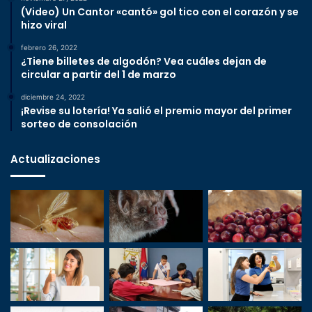
(Video) Un Cantor «cantó» gol tico con el corazón y se
hizo viral
febrero 26, 2022
¿Tiene billetes de algodón? Vea cuáles dejan de
circular a partir del 1 de marzo
diciembre 24, 2022
¡Revise su lotería! Ya salió el premio mayor del primer
sorteo de consolación
Actualizaciones