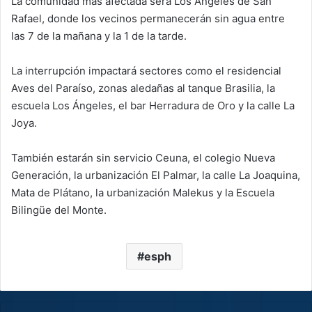
La comunidad más afectada será Los Ángeles de San
Rafael, donde los vecinos permanecerán sin agua entre
las 7 de la mañana y la 1 de la tarde.
La interrupción impactará sectores como el residencial
Aves del Paraíso, zonas aledañas al tanque Brasilia, la
escuela Los Ángeles, el bar Herradura de Oro y la calle La
Joya.
También estarán sin servicio Ceuna, el colegio Nueva
Generación, la urbanización El Palmar, la calle La Joaquina,
Mata de Plátano, la urbanización Malekus y la Escuela
Bilingüe del Monte.
esph