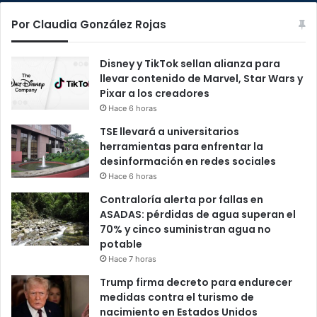
Por Claudia González Rojas
Disney y TikTok sellan alianza para
llevar contenido de Marvel, Star Wars y
Pixar a los creadores
Hace 6 horas
TSE llevará a universitarios
herramientas para enfrentar la
desinformación en redes sociales
Hace 6 horas
Contraloría alerta por fallas en
ASADAS: pérdidas de agua superan el
70% y cinco suministran agua no
potable
Hace 7 horas
Trump firma decreto para endurecer
medidas contra el turismo de
nacimiento en Estados Unidos