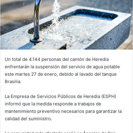
Un total de 4.144 personas del cantón de Heredia
enfrentarán la suspensión del servicio de agua potable
este martes 27 de enero, debido al lavado del tanque
Brasilia.
La Empresa de Servicios Públicos de Heredia (ESPH)
informó que la medida responde a trabajos de
mantenimiento preventivo necesarios para garantizar la
calidad del suministro.