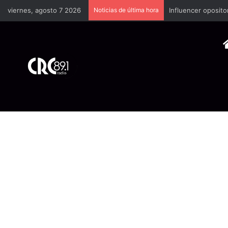
viernes, agosto 7 2026
Noticias de última hora
Industria plástica