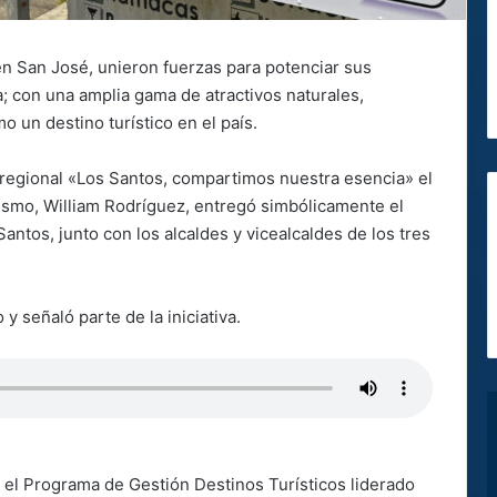
n San José, unieron fuerzas para potenciar sus
; con una amplia gama de atractivos naturales,
o un destino turístico en el país.
regional «Los Santos, compartimos nuestra esencia» el
ismo, William Rodríguez, entregó simbólicamente el
antos, junto con los alcaldes y vicealcaldes de los tres
y señaló parte de la iniciativa.
el Programa de Gestión Destinos Turísticos liderado