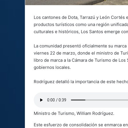
Los cantones de Dota, Tarrazú y León Cortés e
productos turísticos como una región unificada
culturales e históricos, Los Santos emerge com
La comunidad presentó oficialmente su marca 
viernes 22 de marzo, donde el ministro de Tur
libro de marca a la Cámara de Turismo de Los S
gobiernos locales.
Rodríguez detalló la importancia de este hecho 
Ministro de Turismo, William Rodríguez.
Este esfuerzo de consolidación se enmarca en 