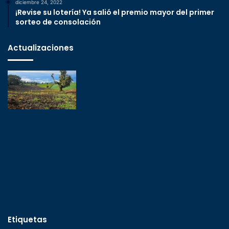
diciembre 24, 2022
¡Revise su lotería! Ya salió el premio mayor del primer
sorteo de consolación
Actualizaciones
Etiquetas