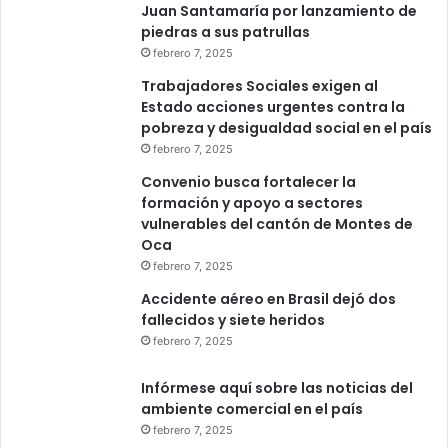
Juan Santamaría por lanzamiento de
piedras a sus patrullas
febrero 7, 2025
Trabajadores Sociales exigen al
Estado acciones urgentes contra la
pobreza y desigualdad social en el país
febrero 7, 2025
Convenio busca fortalecer la
formación y apoyo a sectores
vulnerables del cantón de Montes de
Oca
febrero 7, 2025
Accidente aéreo en Brasil dejó dos
fallecidos y siete heridos
febrero 7, 2025
Infórmese aquí sobre las noticias del
ambiente comercial en el país
febrero 7, 2025