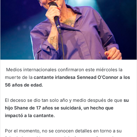
Medios internacionales confirmaron este miércoles la
muerte de la
cantante irlandesa Sennead O’Connor a los
56 años de edad.
El deceso se dio tan solo año y medio después de que
su
hijo Shane de 17 años se suicidará, un hecho que
impactó a la cantante.
Por el momento, no se conocen detalles en torno a su