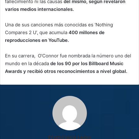
fallecimiento ni las causas
del mismo, según revelaron
varios medios internacionales.
Una de sus canciones más conocidas es ‘Nothing
Compares 2 U’, que acumula
400 millones de
reproducciones en YouTube.
En su carrera, O’Connor fue nombrada la número uno del
mundo en la década
de los 90 por los Billboard Music
Awards y recibió otros reconocimientos a nivel global.
Francisco León